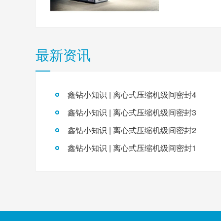
最新资讯
鑫钻小知识 | 离心式压缩机级间密封4
鑫钻小知识 | 离心式压缩机级间密封3
鑫钻小知识 | 离心式压缩机级间密封2
鑫钻小知识 | 离心式压缩机级间密封1