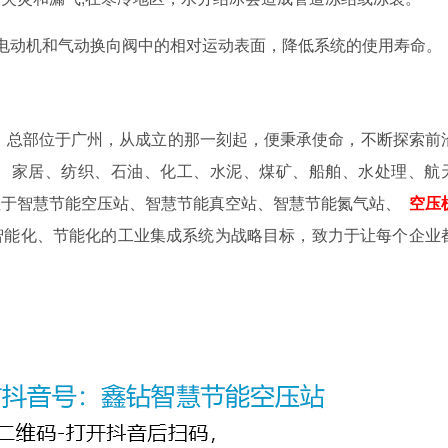
电动机和气动换向阀中的相对运动表面，降低系统的使用寿命。
年，总部位于广州，从成立的那一刻起，便秉承使命，不断探索前
、家居、纺织、石油、化工、水泥、煤矿、船舶、水处理、航
注于智慧节能空压站、智慧节能真空站、智慧节能氮气站、
空压
智能化、节能化的工业集成系统为战略目标，致力于让每个企业