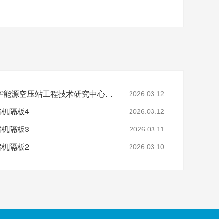
省级认定！鑫钻股份数字能源空压站工程技术研究中心正式获批
2026.03.12
缩机隔板4
2026.03.12
缩机隔板3
2026.03.11
缩机隔板2
2026.03.10