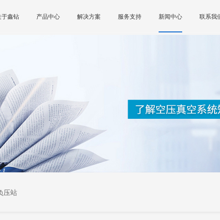
关于鑫钻
产品中心
解决方案
服务支持
新闻中心
联系我
负压站