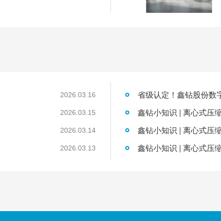
2026.03.16
鑫钻小知识 | 离心式压
2026.03.15
鑫钻小知识 | 离心式压
2026.03.14
鑫钻小知识 | 离心式压
2026.03.13