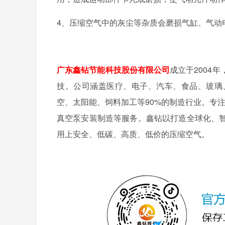
4、压缩空气中的灰尘等杂质会磨损气缸、气动
广东鑫钻节能科技股份有限公司
成立于2004
技。公司涵盖医疗、电子、汽车、食品、玻璃
空、太阳能、饲料加工等90%的制造行业。专
真空泵安装制造等服务。鑫钻以打造全球化、
用上安全、低碳、高质、低价的压缩空气。