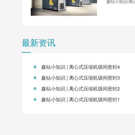
鑫钻小知识|离
最新资讯
鑫钻小知识 | 离心式压缩机级间密封4
鑫钻小知识 | 离心式压缩机级间密封3
鑫钻小知识 | 离心式压缩机级间密封2
鑫钻小知识 | 离心式压缩机级间密封1