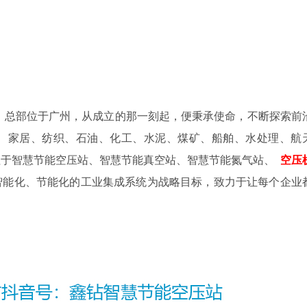
年，总部位于广州，从成立的那一刻起，便秉承使命，不断探索前
、家居、纺织、石油、化工、水泥、煤矿、船舶、水处理、航
注于智慧节能空压站、智慧节能真空站、智慧节能氮气站、
空压
智能化、节能化的工业集成系统为战略目标，致力于让每个企业