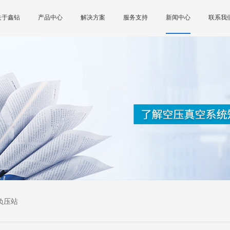
关于鑫钻
产品中心
解决方案
服务支持
新闻中心
联系我
负压站