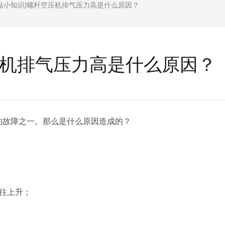
钻小知识|螺杆空压机排气压力高是什么原因？
压机排气压力高是什么原因？
的故障之一。那么是什么原因造成的？
往上
升
；