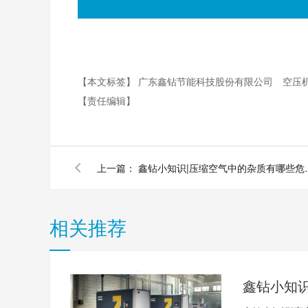
【本文标签】
广东鑫钻节能科技股份有限公司
空压
【责任编辑】
上一篇：
鑫钻小知识|压
相关推荐