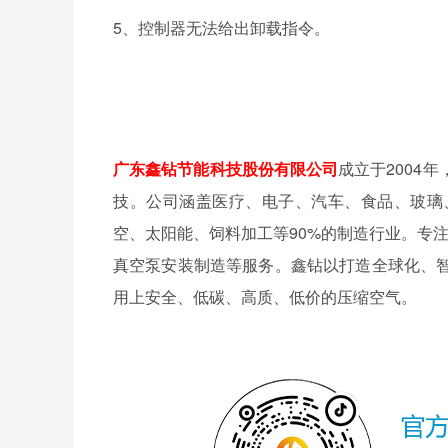
5、控制器无法给出卸载指令
。
广东鑫钻节能科技股份有限公司
成立于2004
技。公司涵盖医疗、电子、汽车、食品、玻璃
空、太阳能、饲料加工等90%的制造行业。专
真空泵安装制造等服务。鑫钻以打造全球化、
用上安全、低碳、高质、低价的压缩空气。