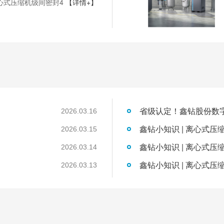
心式压缩机级间密封4
【详情+】
2026.03.16
鑫钻小知识 | 离心式压
2026.03.15
鑫钻小知识 | 离心式压
2026.03.14
鑫钻小知识 | 离心式压
2026.03.13