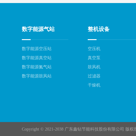
数字能源气站
整机设备
数字能源空压站
空压机
数字能源真空站
真空泵
数字能源氮气站
鼓风机
数字能源鼓风站
过滤器
干燥机
Copyright © 2021-2038 广东鑫钻节能科技股份有限公司 版