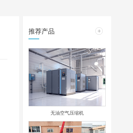
推荐产品
+
无油空气压缩机