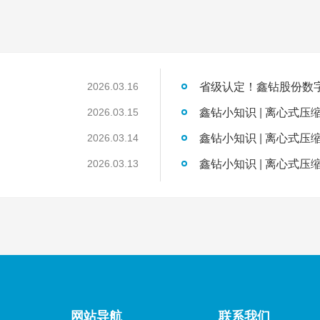
2026.03.16
鑫钻小知识 | 离心式压
2026.03.15
鑫钻小知识 | 离心式压
2026.03.14
鑫钻小知识 | 离心式压
2026.03.13
网站导航
联系我们