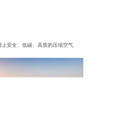
用上安全、低碳、高质的压缩空气