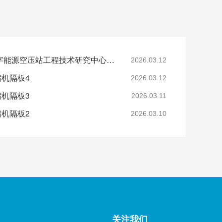
省级认定！鑫钻股份数字能源空压站工程技术研究中心正式获批
2026.03.12
缩机隔板4
2026.03.12
缩机隔板3
2026.03.11
缩机隔板2
2026.03.10
关注我们