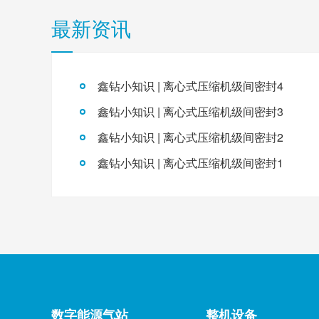
最新资讯
鑫钻小知识 | 离心式压缩机级间密封4
鑫钻小知识 | 离心式压缩机级间密封3
鑫钻小知识 | 离心式压缩机级间密封2
鑫钻小知识 | 离心式压缩机级间密封1
数字能源气站
整机设备