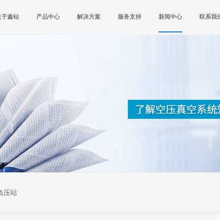
关于鑫钻
产品中心
解决方案
服务支持
新闻中心
联系我
负压站