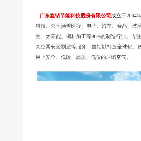
广东鑫钻节能科技股份有限公司
成立于200
科技。公司涵盖医疗、电子、汽车、食品、玻
空、太阳能、饲料加工等90%的制造行业。专
真空泵安装制造等服务。鑫钻以打造全球化、
用上安全、低碳、高质、低价的压缩空气。