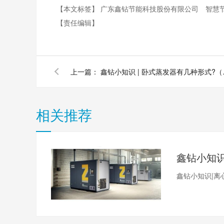
【本文标签】
广东鑫钻节能科技股份有限公司
智慧
【责任编辑】
上一篇：
鑫钻小知
相关推荐
鑫钻小知识|离