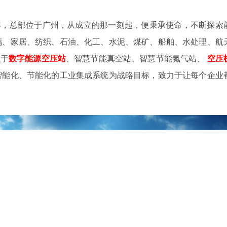
4年，总部位于广州，从成立的那一刻起，便秉承使命，不断探索
璃、家居、纺织、石油、化工、水泥、煤矿、船舶、水处理、航
注于
数字
能源空压站
、智慧节能真空站、智慧节能氮气站、
空压
智能化、节能化的工业集成系统为战略目标，致力于让每个企业