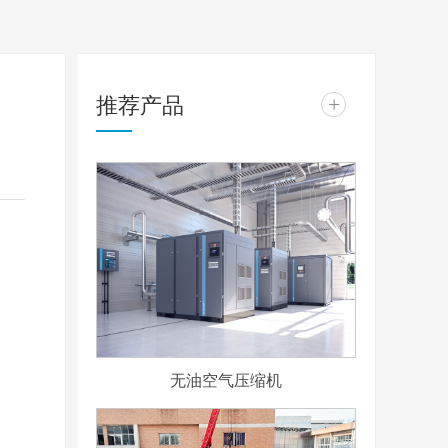
推荐产品
+
无油空气压缩机