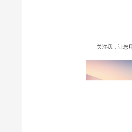
关注我，让您