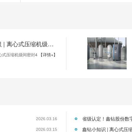
鑫钻小知识 | 离心式压缩机级间密封4
心式压缩机级间密封4
【详情+】
2026.03.16
鑫钻小知识 | 离心式压
2026.03.15