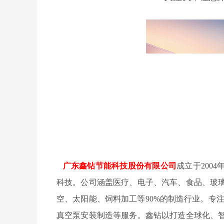
广东鑫钻节能科技股份有限公司
成立于200
科技。公司涵盖医疗、电子、汽车、食品、玻
空、太阳能、饲料加工等90%的制造行业。专
真空泵安装制造等服务。鑫钻以打造全球化、