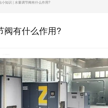
钻小知识 | 水量调节阀有什么作用?
调节阀有什么作用?