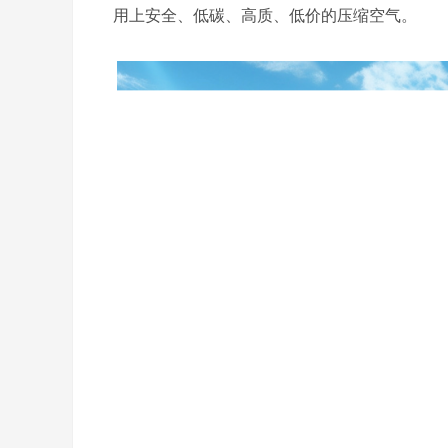
用上安全、低碳、高质、低价的压缩空气。