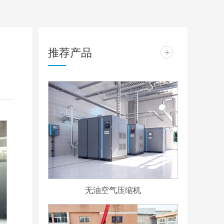
推荐产品
+
无油空气压缩机