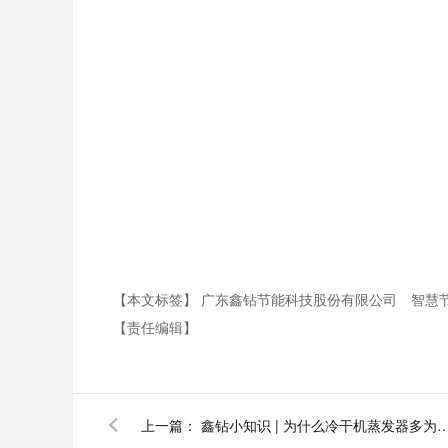
【本文标签】
广东鑫钻节能科技股份有限公司
智慧
【责任编辑】
上一篇：
鑫钻小知识 | 为什么冷干机蒸发器