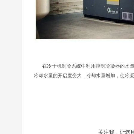
在冷干机制冷系统中利用控制冷凝器的水
冷却水量的开启度变大，冷却水量增加，使冷
关注我，让您