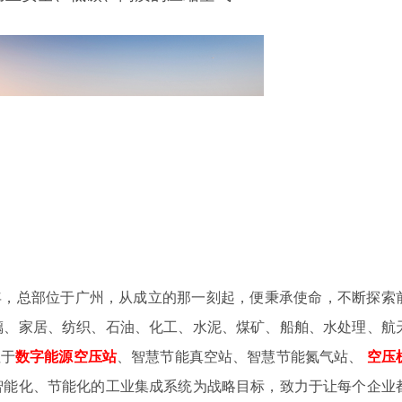
4年，总部位于广州，从成立的那一刻起，便秉承使命，不断探索
璃、家居、纺织、石油、化工、水泥、煤矿、船舶、水处理、航
注于
数字
能源空压站
、智慧节能真空站、智慧节能氮气站、
空压
智能化、节能化的工业集成系统为战略目标，致力于让每个企业