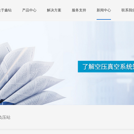
关于鑫钻
产品中心
解决方案
服务支持
新闻中心
联系我
负压站