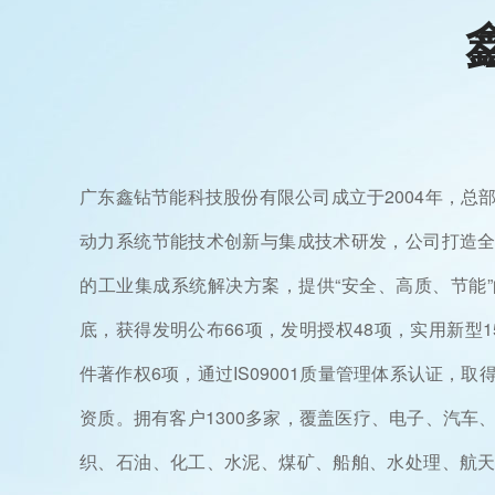
广东鑫钻节能科技股份有限公司成立于2004年，总
动力系统节能技术创新与集成技术研发，公司打造
的工业集成系统解决方案，提供“安全、高质、节能”的
底，获得发明公布66项，发明授权48项，实用新型1
件著作权6项，通过IS09001质量管理体系认证，
资质。拥有客户1300多家，覆盖医疗、电子、汽车
织、石油、化工、水泥、煤矿、船舶、水处理、航