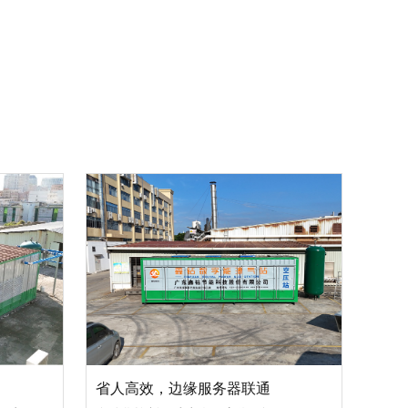
省人高效，边缘服务器联通