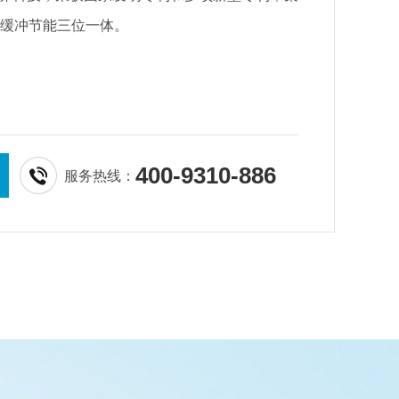
+缓冲节能三位一体。
400-9310-886
服务热线：