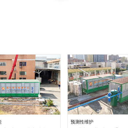
能
预测性维护