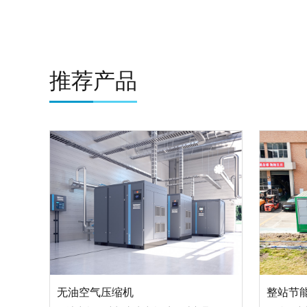
推荐产品
无油空气压缩机
整站节