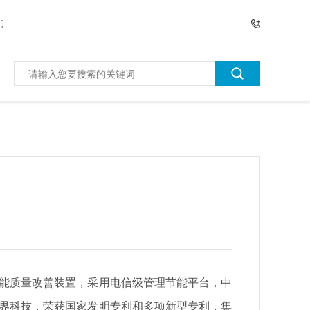
们
能质量改善装置，采用电信级管理节能平台，中
界科技，荣获国家发明专利和多项新型专利，集