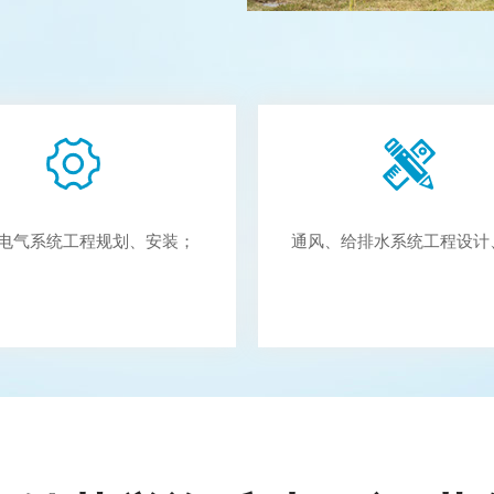
电气系统工程规划、安装；
通风、给排水系统工程设计