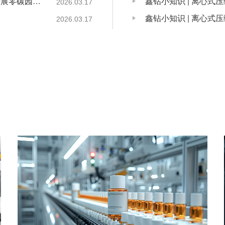
国家发展改革委工业和信息化部国家能源局关于开展零碳园区建设的通知
鑫钻小知识 | 离心式
2026.03.17
鑫钻小知识 | 离心式
2026.03.17