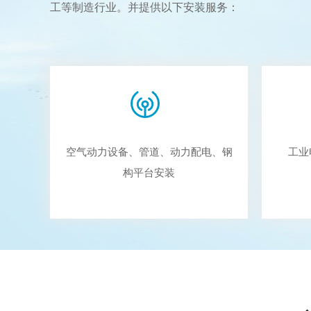
工等制造行业。并提供以下安装服务：
空气动力设备、管道、动力配电、钢
工业
构平台安装