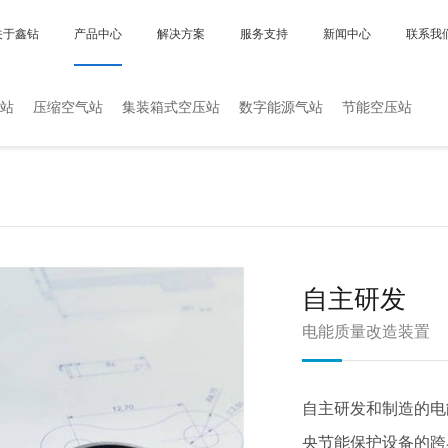
关于鑫钻
产品中心
解决方案
服务支持
新闻中心
联系我
站
压缩空气站
集装箱式空压站
数字能源气站
节能空压站
自主研发
电能质量改造装置
自主研发和制造的电
央节能保护设备的跨