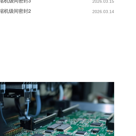
压缩机级间密封3
2026.03.15
压缩机级间密封2
2026.03.14