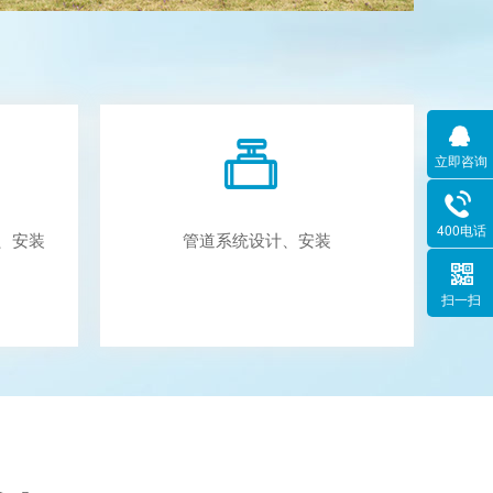
立即咨询
400电话
、安装
管道系统设计、安装
扫一扫