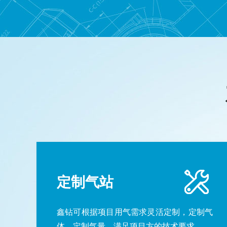
定制气站
鑫钻可根据项目用气需求灵活定制，定制气
体、定制气量，满足项目方的技术要求