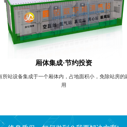
厢体集成·节约投资
有所站设备集成于一个厢体内，占地面积小，免除站房的
用