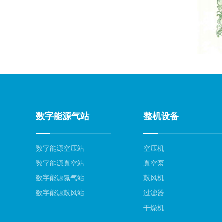
数字能源气站
整机设备
数字能源空压站
空压机
数字能源真空站
真空泵
数字能源氮气站
鼓风机
数字能源鼓风站
过滤器
干燥机