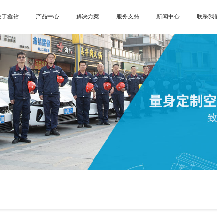
关于鑫钻
产品中心
解决方案
服务支持
新闻中心
联系我