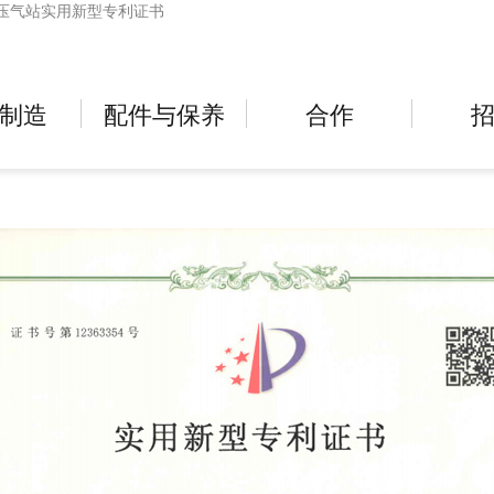
压气站实用新型专利证书
制造
配件与保养
合作