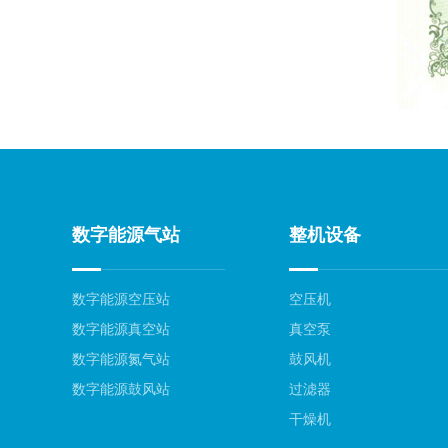
数字能源气站
整机设备
数字能源空压站
空压机
数字能源真空站
真空泵
数字能源氮气站
鼓风机
数字能源鼓风站
过滤器
干燥机