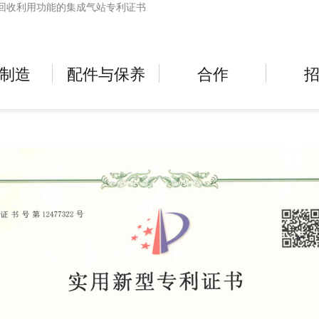
回收利用功能的集成气站专利证书
制造
配件与保养
合作