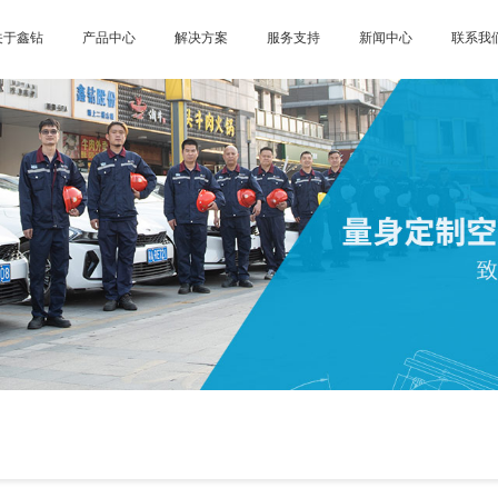
关于鑫钻
产品中心
解决方案
服务支持
新闻中心
联系我