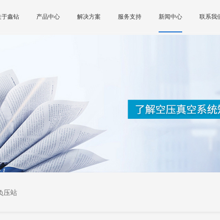
关于鑫钻
产品中心
解决方案
服务支持
新闻中心
联系我
负压站