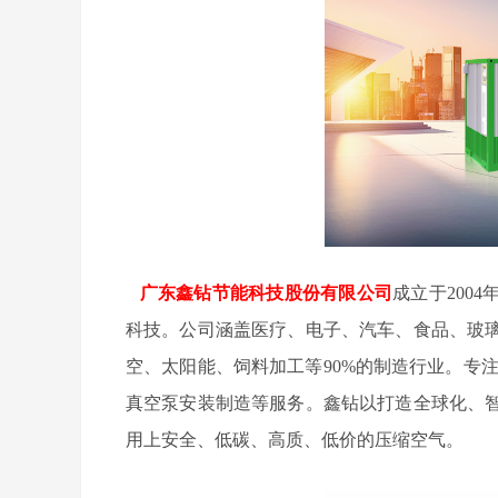
广东鑫钻节能科技股份有限公司
成立于200
科技。公司涵盖医疗、电子、汽车、食品、玻
空、太阳能、饲料加工等90%的制造行业。专
真空泵安装制造等服务。鑫钻以打造全球化、
用上安全、低碳、高质、低价的压缩空气。