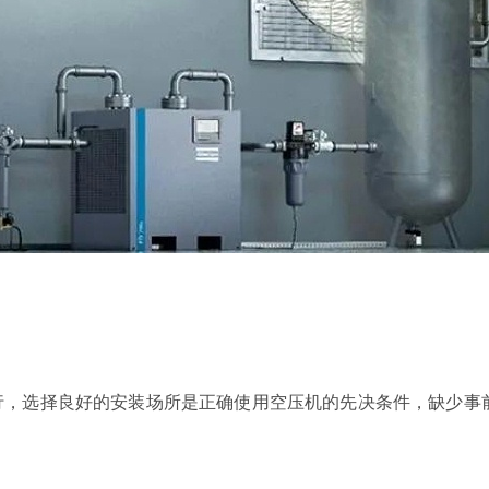
行，选择良
好
的安装场所是正确使用空压机的先决条件，缺少事