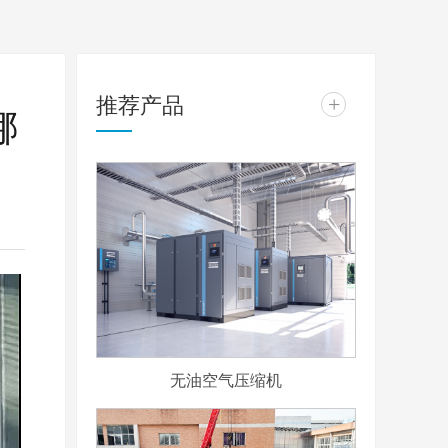
推荐产品
+
哪
无油空气压缩机