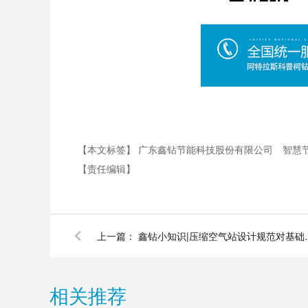
【本文标签】
广东鑫钻节能科技股份有限公司
智慧
【责任编辑】
上一篇：
鑫钻小知识|压缩空气
相关推荐