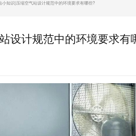
钻小知识|压缩空气站设计规范中的环境要求有哪些?
气站设计规范中的环境要求有