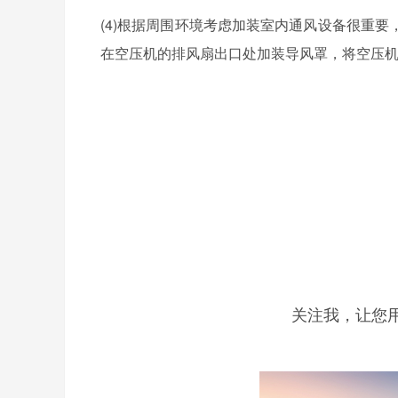
(4)
根据周围环境考虑加装室内通风设备很重要
在空压机的排风扇出口处加装导风罩，将空压
关注我，让您