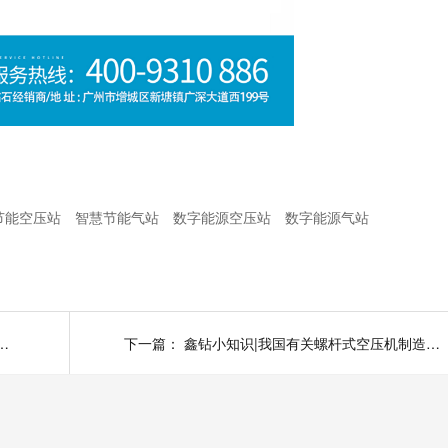
节能空压站
智慧节能气站
数字能源空压站
数字能源气站
站设计规范对基础及冷却系统要求有哪些?
下一篇：
鑫钻小知识|我国有关螺杆式空压机制造和设计的标准有哪些?