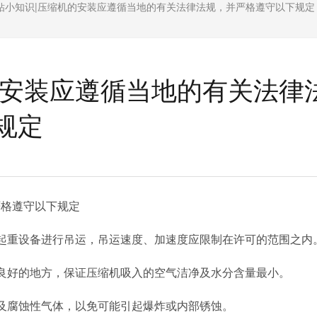
钻小知识|压缩机的安装应遵循当地的有关法律法规，并严格遵守以下规定
的安装应遵循当地的有关法律
规定
严格遵守以下规定
起重设备进行吊运，吊运速度、加速度应限制在许可的范围之内
良好的地方，保证压缩机吸入的空气洁净及水分含量最小。
及腐蚀性气体，以免可能引起爆炸或内部锈蚀。