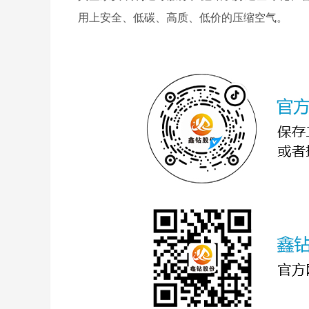
用上安全、低碳、高质、低价的压缩空气。