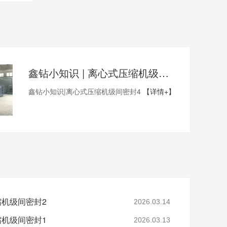
鑫钻小知识 | 离心式压缩机级间密封4
鑫钻小知识|离心式压缩机级间密封4
【详情+】
缩机级间密封2
2026.03.14
缩机级间密封1
2026.03.13