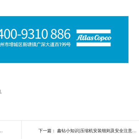
机
安装细则及安全注意事项之调试和运行
下一篇：
鑫钻小知识|压缩机安装细则及安全注意事项之冷却系统注意事项