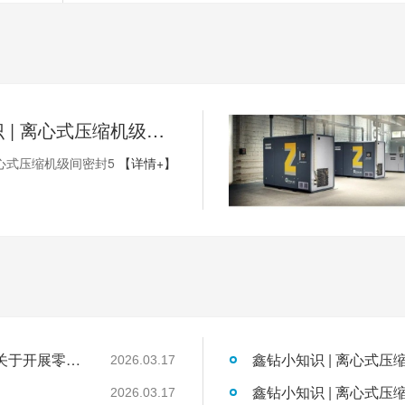
鑫钻小知识 | 离心式压缩机级间密封5
心式压缩机级间密封5
【详情+】
国家发展改革委工业和信息化部国家能源局关于开展零碳园区建设的通知
鑫钻小知识 | 离心式压
2026.03.17
鑫钻小知识 | 离心式压
2026.03.17