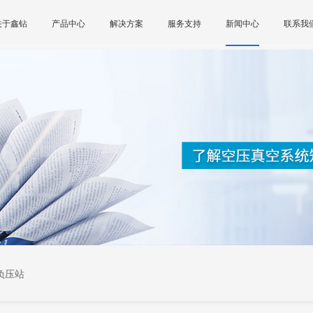
关于鑫钻
产品中心
解决方案
服务支持
新闻中心
联系我
负压站