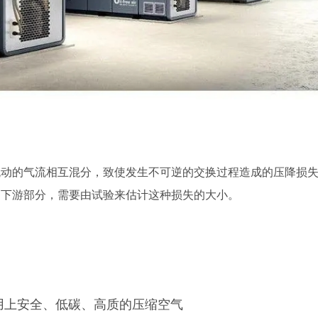
流动的气流相互混分，致使发生不可逆的交换过程造成的压降损
的下游部分，需要由试验来估计这种损失的大小。
用上安全、低碳、高质的压缩空气