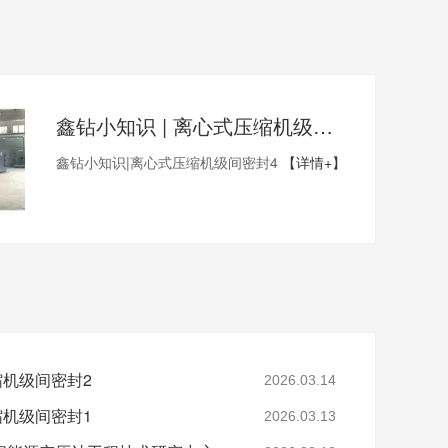
鑫钻小知识 | 离心式压缩机级间密封4
鑫钻小知识|离心式压缩机级间密封4
【详情+】
缩机级间密封2
2026.03.14
缩机级间密封1
2026.03.13