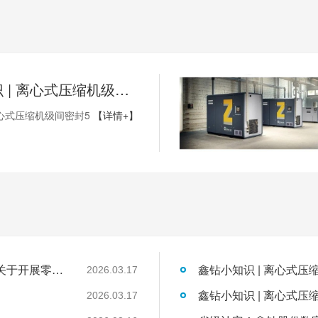
鑫钻小知识 | 离心式压缩机级间密封5
心式压缩机级间密封5
【详情+】
国家发展改革委工业和信息化部国家能源局关于开展零碳园区建设的通知
鑫钻小知识 | 离心式压
2026.03.17
鑫钻小知识 | 离心式压
2026.03.17