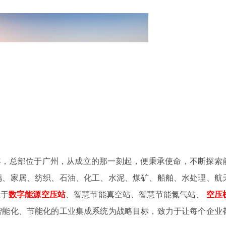
4年，总部位于广州，从成立的那一刻起，便秉承使命，不断探索
璃、家居、纺织、石油、化工、水泥、煤矿、船舶、水处理、航
注于
数字
能源空压站
、智慧节能真空站、智慧节能氮气站、
空压
智能化、节能化的工业集成系统为战略目标，致力于让每个企业