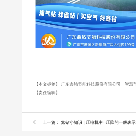
【本文标签】
广东鑫钻节能科技股份有限公司
智慧
【责任编辑】
上一篇：
鑫