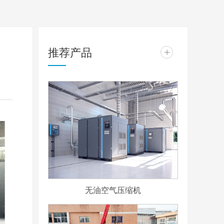
推荐产品
+
无油空气压缩机