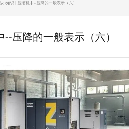
钻小知识 | 压缩机中--压降的一般表示（六）
机中--压降的一般表示（六）