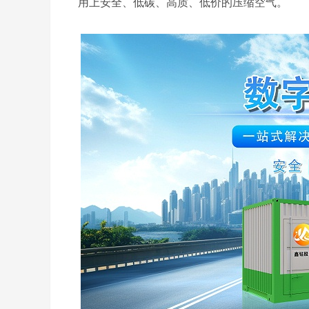
用上安全、低碳、高质、低价的压缩空气。