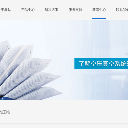
关于鑫钻
产品中心
解决方案
服务支持
新闻中心
联系我
负压站