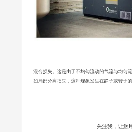
混合损失。这是由于不均勾流动的气流与均匀
如局部分离损失，这种现象发生在静子或转子
关注我，让您