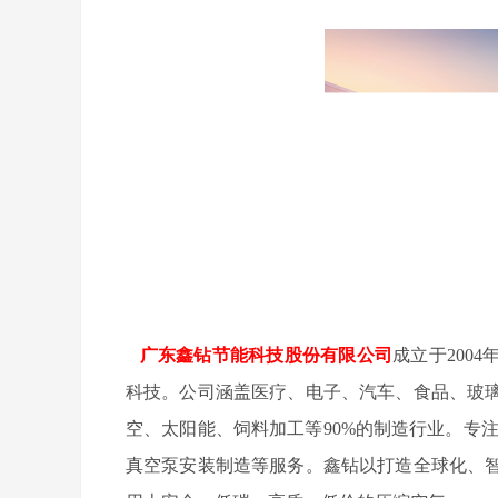
广东鑫钻节能科技股份有限公司
成立于200
科技。公司涵盖医疗、电子、汽车、食品、玻
空、太阳能、饲料加工等90%的制造行业。专
真空泵安装制造等服务。鑫钻以打造全球化、