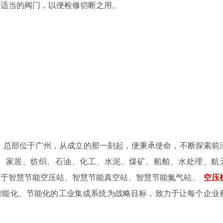
置适当的阀门，以便检修切断之用。
年，总部位于广州，从成立的那一刻起，便秉承使命，不断探索前
、家居、纺织、石油、化工、水泥、煤矿、船舶、水处理、航
注于智慧节能空压站、智慧节能真空站、智慧节能氮气站、
空压
智能化、节能化的工业集成系统为战略目标，致力于让每个企业