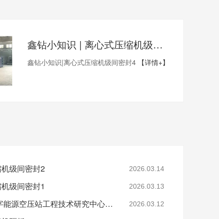
鑫钻小知识 | 离心式压缩机级间密封4
鑫钻小知识|离心式压缩机级间密封4
【详情+】
缩机级间密封2
2026.03.14
缩机级间密封1
2026.03.13
省级认定！鑫钻股份数字能源空压站工程技术研究中心正式获批
2026.03.12