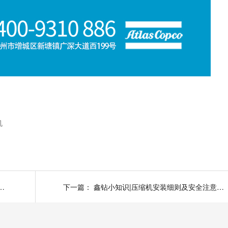
机
安装细则及安全注意事项之基础注意事项
下一篇：
鑫钻小知识|压缩机安装细则及安全注意事项之安装