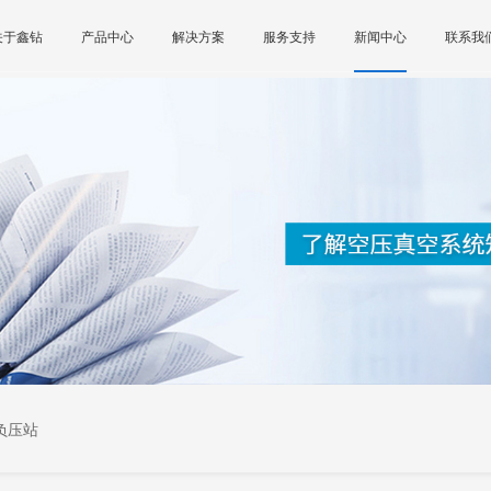
关于鑫钻
产品中心
解决方案
服务支持
新闻中心
联系我
负压站