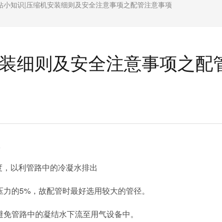
钻小知识|压缩机安装细则及安全注意事项之配管注意事项
安装细则及安全注意事项之配
项
度，以利管路中的冷凝水排出
压力的
5%
，故配管时最好选用较大的管径。
避免管路中的凝结水下流至用气设备中。