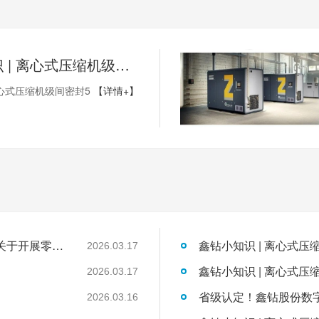
鑫钻小知识 | 离心式压缩机级间密封5
心式压缩机级间密封5
【详情+】
国家发展改革委工业和信息化部国家能源局关于开展零碳园区建设的通知
鑫钻小知识 | 离心式压
2026.03.17
鑫钻小知识 | 离心式压
2026.03.17
2026.03.16