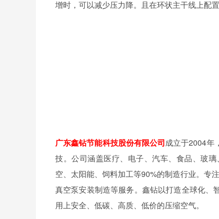
增时，可以减少压力降。且在环状主干线上配
广东鑫钻节能科技股份有限公司
成立于2004
技。公司涵盖医疗、电子、汽车、食品、玻璃
空、太阳能、饲料加工等90%的制造行业。专
真空泵安装制造等服务。鑫钻以打造全球化、
用上安全、低碳、高质、低价的压缩空气。