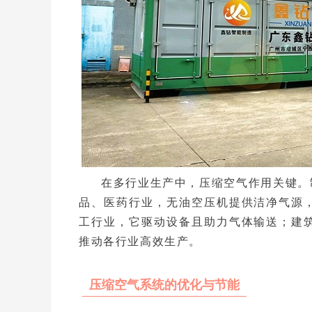
在多行业生产中，压缩空气作用关键。
品、医药行业，无油空压机提供洁净气源
工行业，它驱动设备且助力气体输送；建
推动各行业高效生产。
压缩空气系统的优化与节能