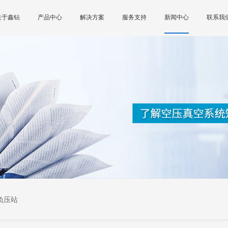
关于鑫钻
产品中心
解决方案
服务支持
新闻中心
联系我
负压站