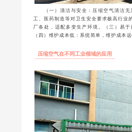
（一）清洁与安全：压缩空气清洁无
工、医药制造等对卫生安全要求极高行业
厂各处，适配多变生产环境。（三）易于
（四）维护成本低：系统简单，维护成本远
压缩空气在不同工业领域的应用