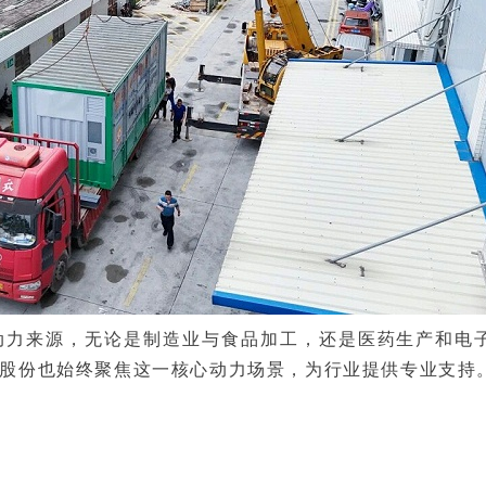
动力来源，无论是制造业与食品加工，还是医药生产和电
股份也始终聚焦这一核心动力场景，为行业提供专业支持