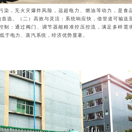
污染，无火灾爆炸风险，远超电力、燃油等动力，是食
的首选。（二）高效与灵活：系统响应快，借管道可输送
控制：通过阀门、调节器能精准控压控流，满足多样需
低于电力、蒸汽系统，经济优势显著。