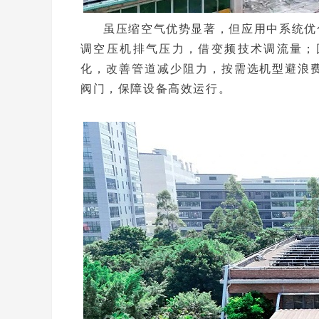
虽压缩空气优势显著，但应用中系统优
调空压机排气压力，借变频技术调流量；
化，改善管道减少阻力，按需选机型避浪
阀门，保障设备高效运行。