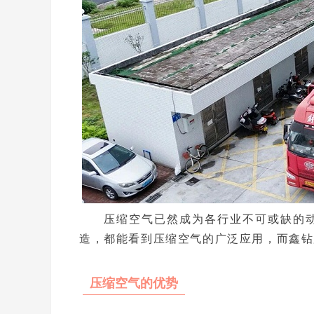
压缩空气已然成为各行业不可或缺的
造，都能看到压缩空气的广泛应用，而鑫钻
压缩空气的优势