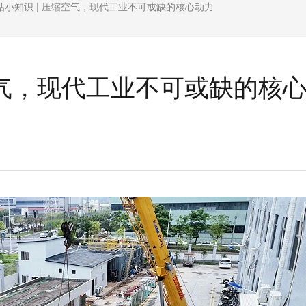
钻小知识 | 压缩空气，现代工业不可或缺的核心动力
空气，现代工业不可或缺的核