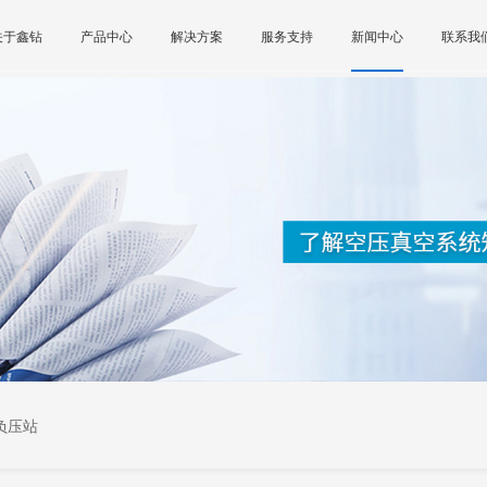
关于鑫钻
产品中心
解决方案
服务支持
新闻中心
联系我
负压站