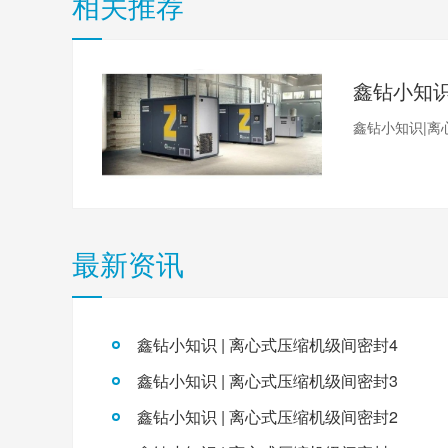
相关推荐
鑫钻小知识|离
最新资讯
鑫钻小知识 | 离心式压缩机级间密封4
鑫钻小知识 | 离心式压缩机级间密封3
鑫钻小知识 | 离心式压缩机级间密封2