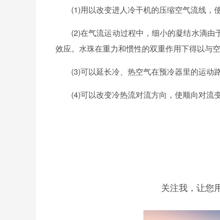
(1)用以改变进人冷干机的压缩空气流线
(2)在气流运动过程中，细小的凝结水滴
效应。水珠在重力和惯性的双重作用下得以与
(3)可以延长冷、热空气在预冷器里的运
(4)可以改变冷热流对流方向，使顺向对
关注我，让您