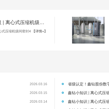
鑫钻小知识 | 离心式压缩机级间密封4
心式压缩机级间密封4
【详情+】
2026.03.16
鑫钻小知识 | 离心式压
2026.03.15
鑫钻小知识 | 离心式压
2026.03.14