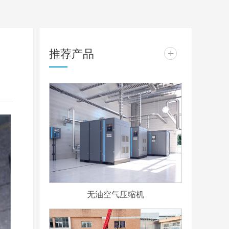
推荐产品
+
无油空气压缩机