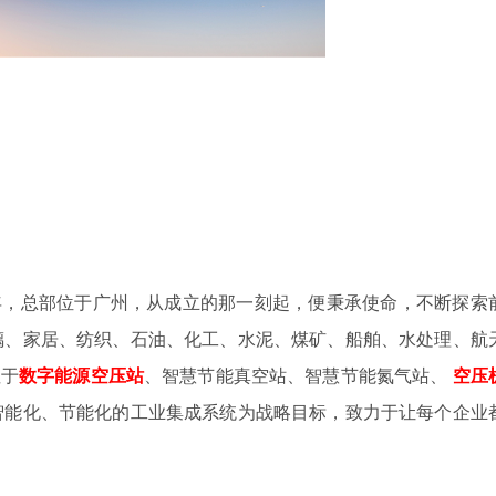
4年，总部位于广州，从成立的那一刻起，便秉承使命，不断探索
璃、家居、纺织、石油、化工、水泥、煤矿、船舶、水处理、航
注于
数字
能源空压站
、智慧节能真空站、智慧节能氮气站、
空压
智能化、节能化的工业集成系统为战略目标，致力于让每个企业