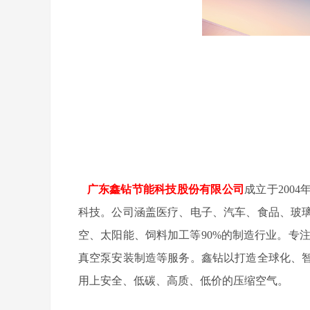
广东鑫钻节能科技股份有限公司
成立于200
科技。公司涵盖医疗、电子、汽车、食品、玻
空、太阳能、饲料加工等90%的制造行业。专
真空泵安装制造等服务。鑫钻以打造全球化、
用上安全、低碳、高质、低价的压缩空气。