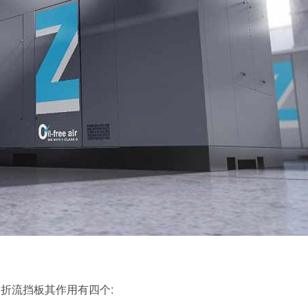
折流挡板其作用有四个: