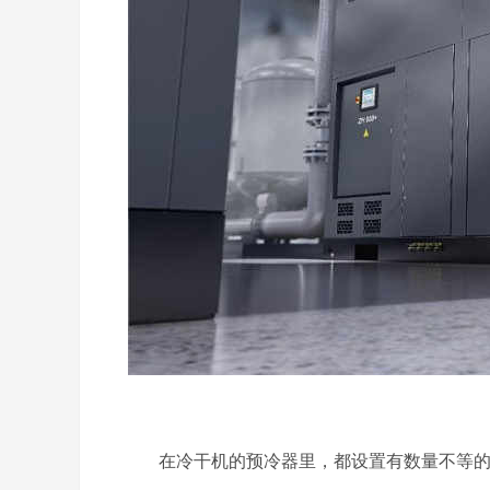
在冷干机的预冷器里，都设置有数量不等的