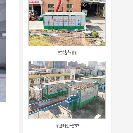
整站节能
预测性维护