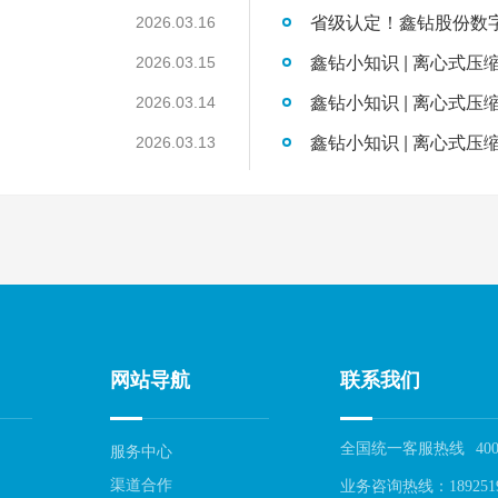
2026.03.16
鑫钻小知识 | 离心式压
2026.03.15
鑫钻小知识 | 离心式压
2026.03.14
鑫钻小知识 | 离心式压
2026.03.13
网站导航
联系我们
全国统一客服热线
400
服务中心
渠道合作
业务咨询热线：189251