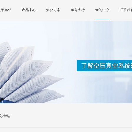
关于鑫钻
产品中心
解决方案
服务支持
新闻中心
联系我
负压站