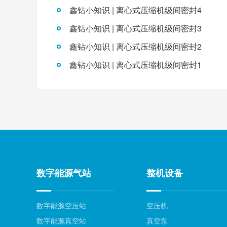
鑫钻小知识 | 离心式压缩机级间密封4
鑫钻小知识 | 离心式压缩机级间密封3
鑫钻小知识 | 离心式压缩机级间密封2
鑫钻小知识 | 离心式压缩机级间密封1
数字能源气站
整机设备
数字能源空压站
空压机
数字能源真空站
真空泵