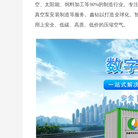
空、太阳能、饲料加工等90%的制造行业。专
真空泵安装制造等服务。鑫钻以打造全球化、
用上安全、低碳、高质、低价的压缩空气。