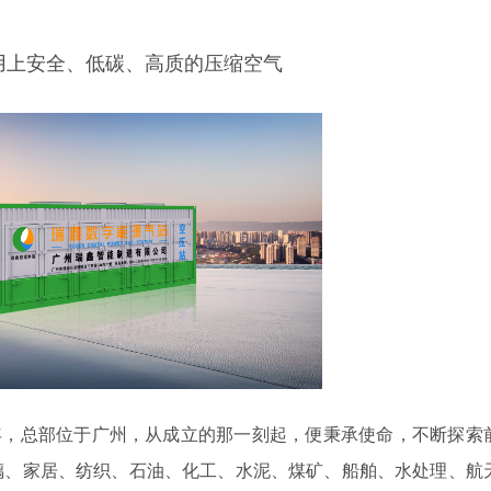
用上安全、低碳、高质的压缩空气
4年，总部位于广州，从成立的那一刻起，便秉承使命，不断探索
璃、家居、纺织、石油、化工、水泥、煤矿、船舶、水处理、航