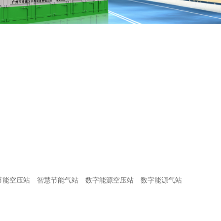
节能空压站
智慧节能气站
数字能源空压站
数字能源气站