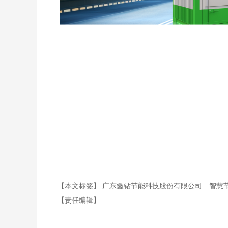
【本文标签】
广东鑫钻节能科技股份有限公司
智慧
【责任编辑】