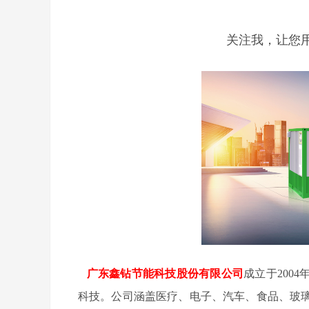
关注我，让您
广东鑫钻节能科技股份有限公司
成立于200
科技。公司涵盖医疗、电子、汽车、食品、玻