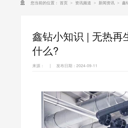
您当前的位置：
首页
资讯频道
新闻资讯
鑫
>
>
>
鑫钻小知识 | 无热
什么?
来源：
|
发布日期：2024-09-11