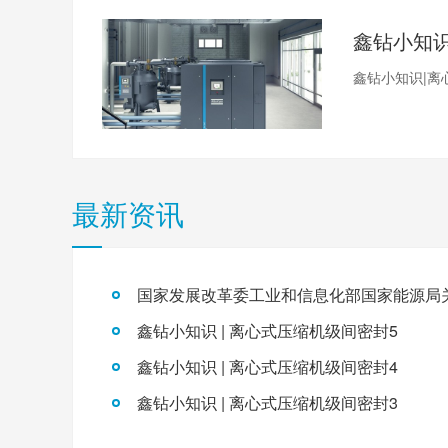
鑫钻小知识|离
最新资讯
鑫钻小知识 | 离心式压缩机级间密封5
鑫钻小知识 | 离心式压缩机级间密封4
鑫钻小知识 | 离心式压缩机级间密封3