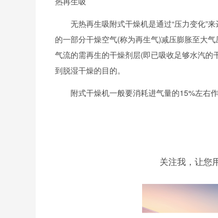
热再生吸
无热再生吸附式干燥机是通过“压力变化”
的一部分干燥空气(称为再生气)减压膨胀至大
气流的需再生的干燥剂层(即已吸收足够水汽的
到脱湿干燥的目的。
附式干燥机一般要消耗进气量的15%左右
关注我，让您