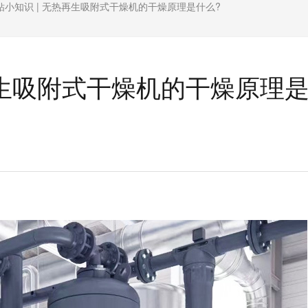
钻小知识 | 无热再生吸附式干燥机的干燥原理是什么?
再生吸附式干燥机的干燥原理