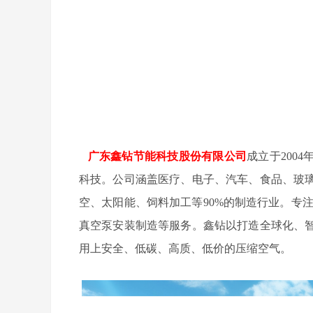
广东鑫钻节能科技股份有限公司
成立于200
科技。公司涵盖医疗、电子、汽车、食品、玻
空、太阳能、饲料加工等90%的制造行业。专
真空泵安装制造等服务。鑫钻以打造全球化、
用上安全、低碳、高质、低价的压缩空气。