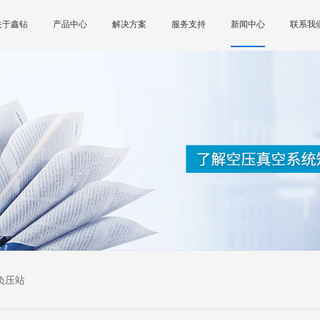
关于鑫钻
产品中心
解决方案
服务支持
新闻中心
联系我
负压站