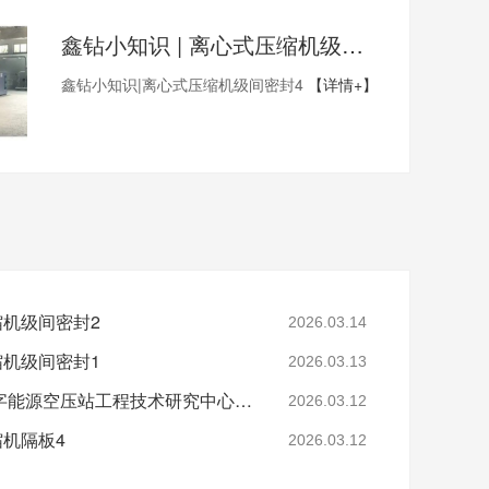
鑫钻小知识 | 离心式压缩机级间密封4
鑫钻小知识|离心式压缩机级间密封4
【详情+】
缩机级间密封2
2026.03.14
缩机级间密封1
2026.03.13
省级认定！鑫钻股份数字能源空压站工程技术研究中心正式获批
2026.03.12
缩机隔板4
2026.03.12