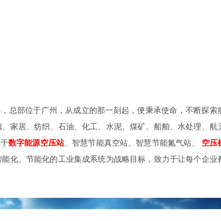
4年，总部位于广州，从成立的那一刻起，便秉承使命，不断探索
璃、家居、纺织、石油、化工、水泥、煤矿、船舶、水处理、航
注于
数字
能源空压站
、智慧节能真空站、智慧节能氮气站、
空压
智能化、节能化的工业集成系统为战略目标，致力于让每个企业