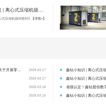
鑫钻小知识 | 离心式压缩机级间密封5
心式压缩机级间密封5
【详情+】
国家发展改革委工业和信息化部国家能源局关于开展零碳园区建设的通知
鑫钻小知识 | 离心式压
2026.03.17
鑫钻小知识 | 离心式压
2026.03.17
2026.03.16
鑫钻小知识 | 离心式压
2026.03.15