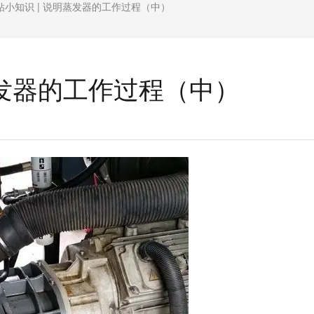
钻小知识 | 说明蒸发器的工作过程（中）
蒸发器的工作过程（中）