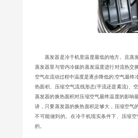
蒸发器是冷干机里温度最低的地方。且蒸
蒸发器里与管内冷媒的蒸发温度进行对流热交
空气在流动过程中温度是逐步降低的:空气最终
热面积、压缩空气流线形态(平流还是紊流)、
蒸发器的换热面积对压缩空气最终温度的影响
讲，只要蒸发器的换热面积足够大，压缩空气
不可能做到的。在冷干机现实条件下、压缩空气
的。