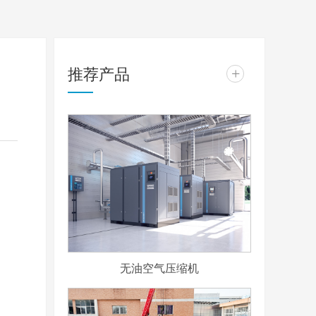
推荐产品
+
无油空气压缩机