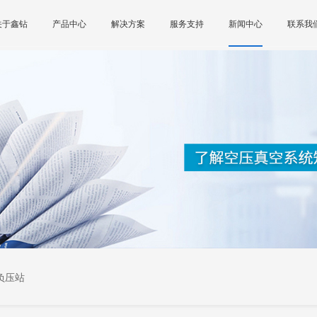
关于鑫钻
产品中心
解决方案
服务支持
新闻中心
联系我
负压站