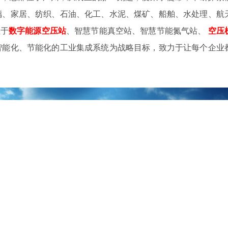
璃、家居、纺织、石油、化工、水泥、煤矿、船舶、水处理、航
注于
数字
能源空压站
、智慧节能真空站、智慧节能氮气站、
空压
智能化、节能化的工业集成系统为战略目标，致力于让每个企业