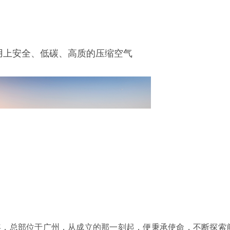
用上安全、低碳、高质的压缩空气
4年，总部位于广州，从成立的那一刻起，便秉承使命，不断探索