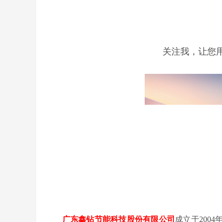
关注我，让您
广东鑫钻节能科技股份有限公司
成立于200