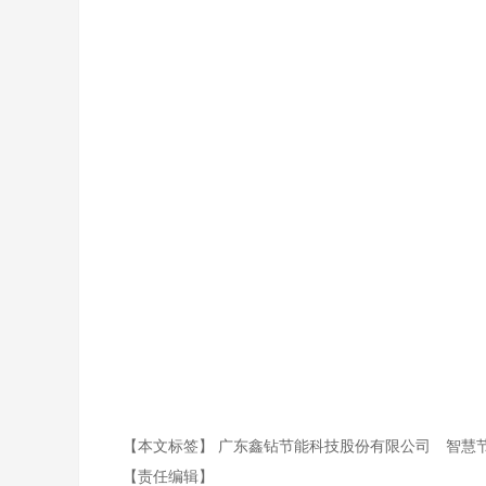
【本文标签】
广东鑫钻节能科技股份有限公司
智慧
【责任编辑】