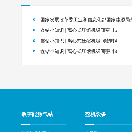
鑫钻小知识 | 离心式压缩机级间密封5
鑫钻小知识 | 离心式压缩机级间密封4
鑫钻小知识 | 离心式压缩机级间密封3
数字能源气站
整机设备