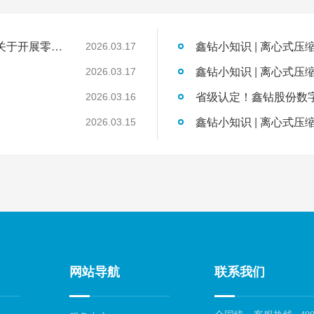
国家发展改革委工业和信息化部国家能源局关于开展零碳园区建设的通知
鑫钻小知识 | 离心式压
2026.03.17
鑫钻小知识 | 离心式压
2026.03.17
2026.03.16
鑫钻小知识 | 离心式压
2026.03.15
网站导航
联系我们