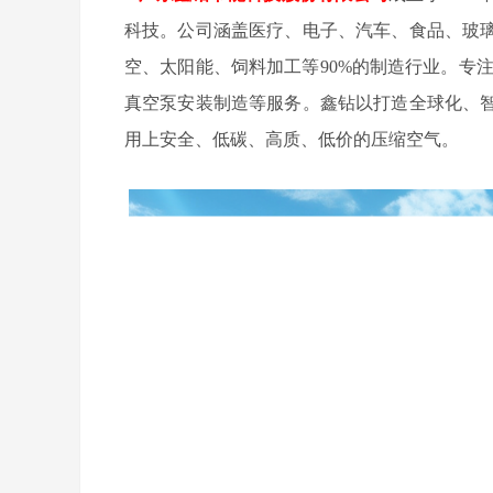
科技。公司涵盖医疗、电子、汽车、食品、玻
空、太阳能、饲料加工等90%的制造行业。专
真空泵安装制造等服务。鑫钻以打造全球化、
用上安全、低碳、高质、低价的压缩空气。