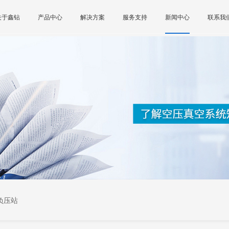
关于鑫钻
产品中心
解决方案
服务支持
新闻中心
联系我
负压站