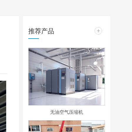
推荐产品
+
无油空气压缩机