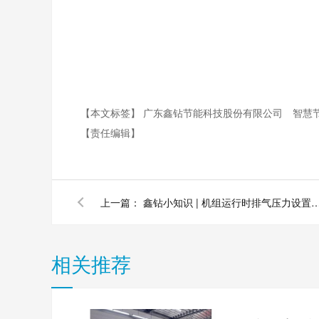
【本文标签】
广东鑫钻节能科技股份有限公司
智慧
【责任编辑】
上一篇：
鑫钻小知识 | 机组运行时排气压力设置低，为什么会导致压
相关推荐