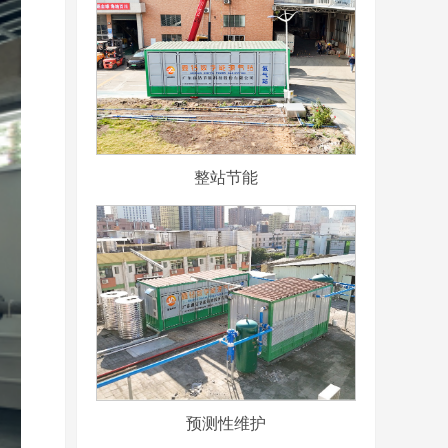
整站节能
预测性维护