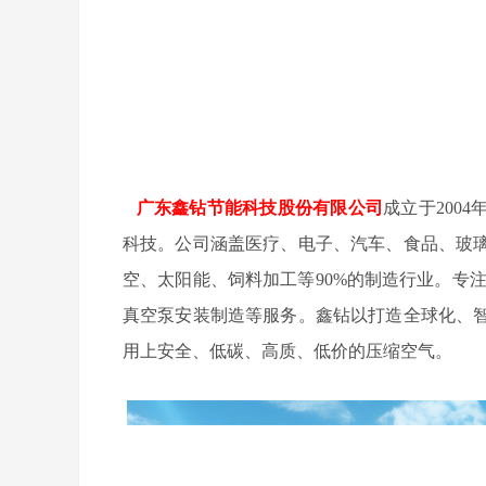
广东鑫钻节能科技股份有限公司
成立于200
科技。公司涵盖医疗、电子、汽车、食品、玻
空、太阳能、饲料加工等90%的制造行业。专
真空泵安装制造等服务。鑫钻以打造全球化、
用上安全、低碳、高质、低价的压缩空气。