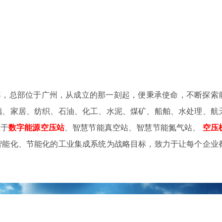
4年，总部位于广州，从成立的那一刻起，便秉承使命，不断探索
璃、家居、纺织、石油、化工、水泥、煤矿、船舶、水处理、航
注于
数字
能源空压站
、智慧节能真空站、智慧节能氮气站、
空压
智能化、节能化的工业集成系统为战略目标，致力于让每个企业