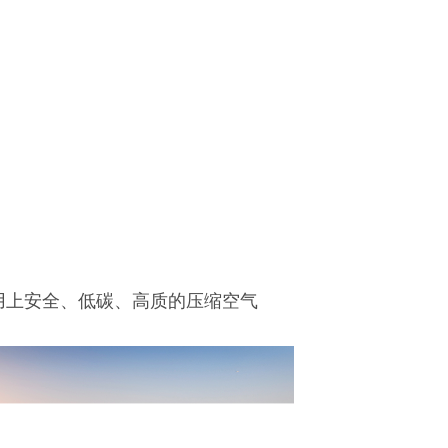
用上安全、低碳、高质的压缩空气