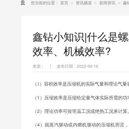
您当前的位置：
首页
资讯频道
新闻资讯
鑫
>
>
>
鑫钻小知识|什么是
效率、机械效率?
来源：
|
发布日期：2022-09-16
（
1）容积效率是压缩机的实际气量和理论气量
（1）压缩效率是压缩给定量气体实际所需的功
（2）理论功率可按等温工况或绝热工况来计算
（
4）就蒸汽驱动或内燃机驱动的压缩机而言