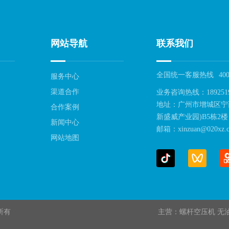
网站导航
联系我们
全国统一客服热线
400
服务中心
渠道合作
业务咨询热线：189251
地址：广州市增城区宁
合作案例
新盛威产业园)B5栋2楼
新闻中心
邮箱：xinzuan@020xz.c
网站地图
权所有
主营：螺杆空压机 无