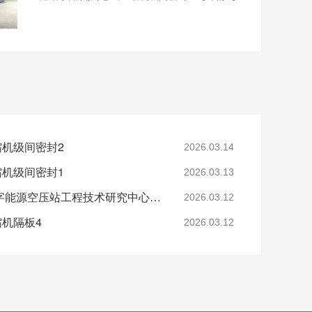
缩机级间密封2
2026.03.14
缩机级间密封1
2026.03.13
省级认定！鑫钻股份数字能源空压站工程技术研究中心正式获批
2026.03.12
缩机隔板4
2026.03.12