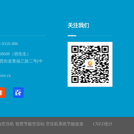
关注我们
-9310-886
98688（胡先生）
西街道香福三路二号(中
om.cn
油空压机 智慧节能空压站 空压机系统节能改造
CNZZ统计