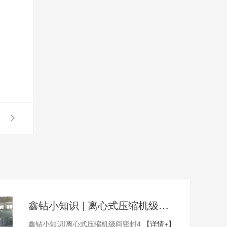
鑫钻小知识 | 离心式压缩机级间密封4
鑫钻小知识|离心式压缩机级间密封4
【详情+】