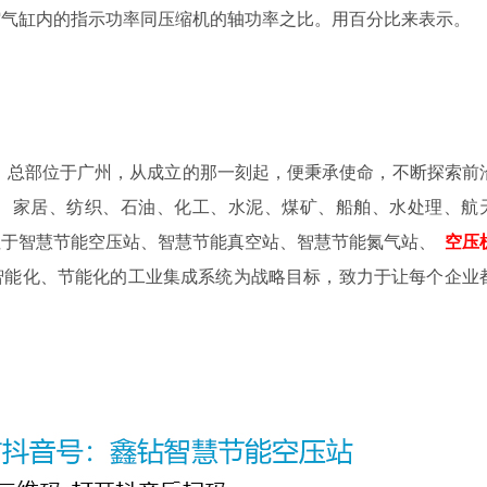
缩气缸内的指示功率同压缩机的轴功率之比。用百分比来表示。
年，总部位于广州，从成立的那一刻起，便秉承使命，不断探索前
、家居、纺织、石油、化工、水泥、煤矿、船舶、水处理、航
注于智慧节能空压站、智慧节能真空站、智慧节能氮气站、
空压
智能化、节能化的工业集成系统为战略目标，致力于让每个企业