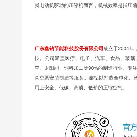
就电动机驱动的压缩机而言，机械效率是指压
广东鑫钻节能科技股份有限公司
成立于2004
技。公司涵盖医疗、电子、汽车、食品、玻璃
空、太阳能、饲料加工等90%的制造行业。专
真空泵安装制造等服务。鑫钻以打造全球化、
用上安全、低碳、高质、低价的压缩空气。