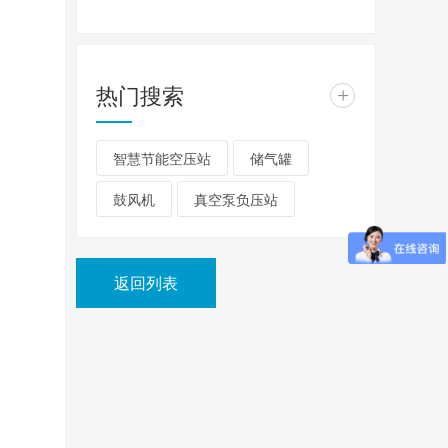
热门搜索
+
智慧节能空压站
储气罐
鼓风机
真空泵负压站
返回列表