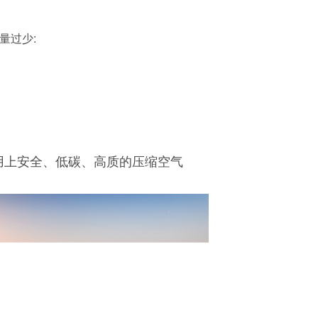
量过少:
用上安全、低碳、高质的压缩空气