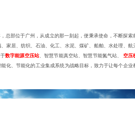
4年，总部位于广州，从成立的那一刻起，便秉承使命，不断探索
璃、家居、纺织、石油、化工、水泥、煤矿、船舶、水处理、航
注于
数字
能源空压站
、智慧节能真空站、智慧节能氮气站、
空压
智能化、节能化的工业集成系统为战略目标，致力于让每个企业