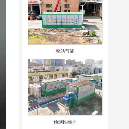
整站节能
预测性维护