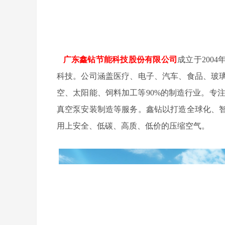
广东鑫钻节能科技股份有限公司
成立于200
科技。公司涵盖医疗、电子、汽车、食品、玻
空、太阳能、饲料加工等90%的制造行业。专
真空泵安装制造等服务。鑫钻以打造全球化、
用上安全、低碳、高质、低价的压缩空气。