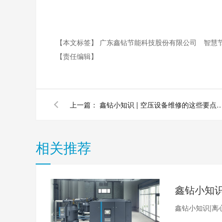
【本文标签】
广东鑫钻节能科技股份有限公司
智慧
【责任编辑】
上一篇：
鑫钻小知识 | 空压设备维修的这些要点您
相关推荐
鑫钻小知识|离