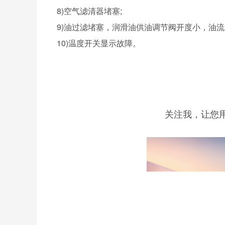
8)空气滤清器堵塞;
9)油过滤堵塞，润滑油供油调节阀开度小，油流
10)温度开关显示故障。
关注我，让您