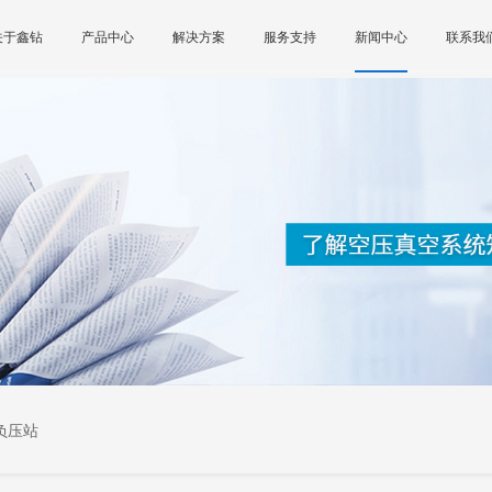
关于鑫钻
产品中心
解决方案
服务支持
新闻中心
联系我
负压站