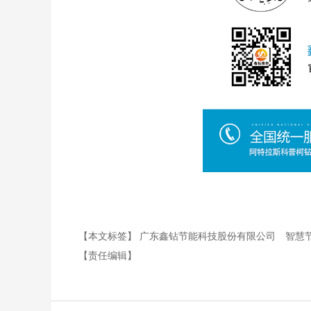
【本文标签】
广东鑫钻节能科技股份有限公司
智慧
【责任编辑】