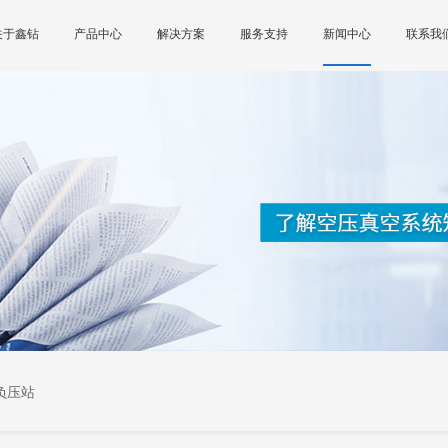
关于鑫钻
产品中心
解决方案
服务支持
新闻中心
联系我
负压站