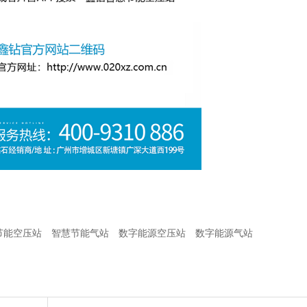
节能空压站
智慧节能气站
数字能源空压站
数字能源气站