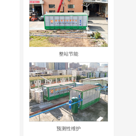
整站节能
预测性维护