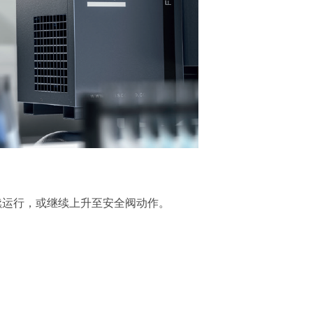
续运行，或继续上升至安全阀动作。