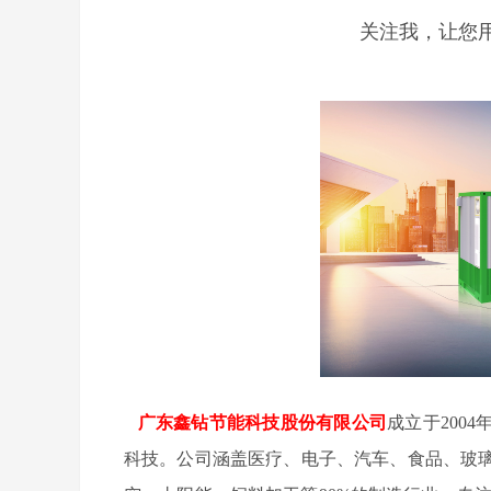
关注我，让您
广东鑫钻节能科技股份有限公司
成立于200
科技。公司涵盖医疗、电子、汽车、食品、玻