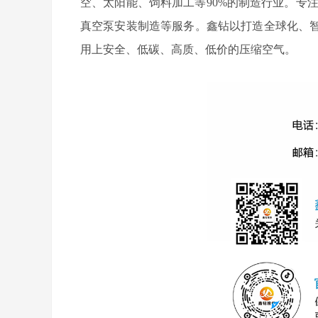
空、太阳能、饲料加工等90%的制造行业。专
真空泵安装制造等服务。鑫钻以打造全球化、
用上安全、低碳、高质、低价的压缩空气。