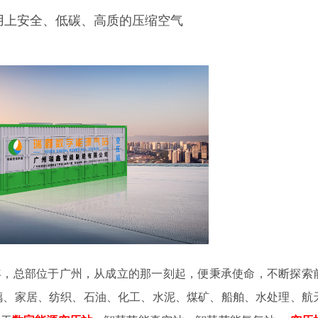
用上安全、低碳、高质的压缩空气
4年，总部位于广州，从成立的那一刻起，便秉承使命，不断探索
璃、家居、纺织、石油、化工、水泥、煤矿、船舶、水处理、航