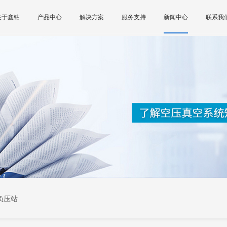
关于鑫钻
产品中心
解决方案
服务支持
新闻中心
联系我
负压站