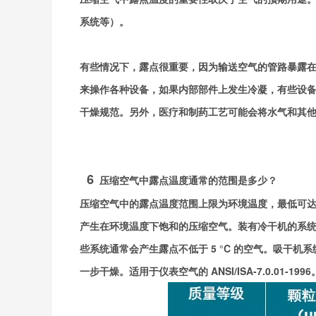
系统等）。
有些情况下，露点很重要，因为输送空气的管路暴露
来操作各种设备，如果内部部件上发生冷凝，有些设
干燥规范。另外，医疗和制药工艺可能会将水气和其
6
压缩空气中露点温度通常的范围是多少？
压缩空气中的露点温度范围上限为环境温度，最低可达 
产生在环境温度下饱和的压缩空气。装有冷干机的系
些系统通常会产生露点不低于 5 °C 的空气。吸干机系
一步干燥。适用于仪表空气的 ANSI/ISA-7.0.01-1996