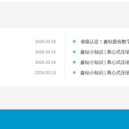
2026.03.16
鑫钻小知识 | 离心式压
2026.03.15
鑫钻小知识 | 离心式压
2026.03.14
鑫钻小知识 | 离心式压
2026.03.13