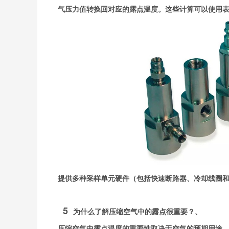
气压力值转换回对应的露点温度。这些计算可以使用
提供多种采样单元硬件（包括快速断路器、冷却线圈
5
为什么了解压缩空气中的露点很重要？、
压缩空气中露点温度的重要性取决于空气的预期用途