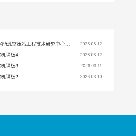
省级认定！鑫钻股份数字能源空压站工程技术研究中心正式获批
2026.03.12
缩机隔板4
2026.03.12
缩机隔板3
2026.03.11
缩机隔板2
2026.03.10