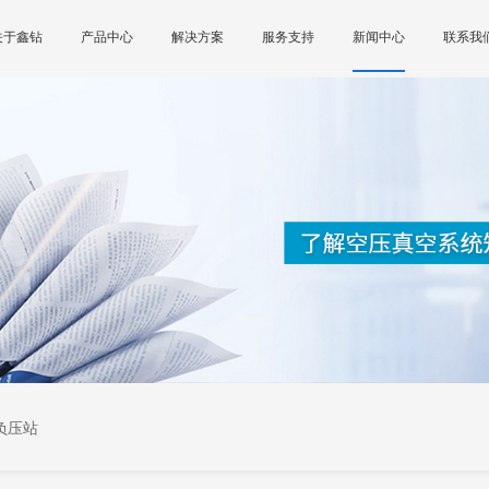
关于鑫钻
产品中心
解决方案
服务支持
新闻中心
联系我
负压站