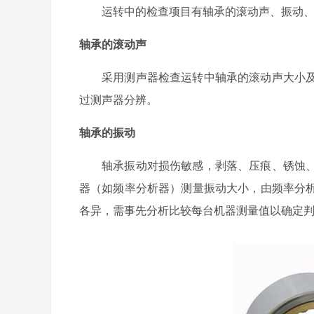
运转中的检查项目有轴承的滚动声、振动
轴承的滚动声
采用测声器检查运转中轴承的滚动声大小
过测声器分辨。
轴承的振动
轴承振动对损伤敏感，剥落、压痕、锈蚀
器（如频率分析器）测量振动大小，由频率分
各异，需事先分析比较每台机器测量值以确定