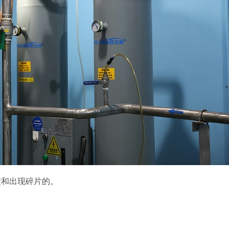
纹和出现碎片的。