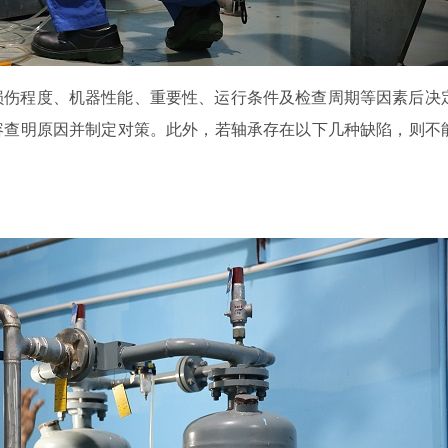
损伤程度、机器性能、重要性、运行条件及检查周期等因素后决
容查明原因并制定对策。此外，若轴承存在以下几种缺陷，则不