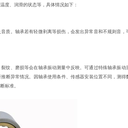
、温度、润滑的状态等，具体情况如下：
及音质。轴承若有轻微剥离等损伤，会发出异常音和不规则音，
、裂纹、磨损等会在轴承振动测量中反映。可通过特殊轴承振动
析推断异常情况。因轴承使用条件、传感器安装位置不同，测得
判断标准。