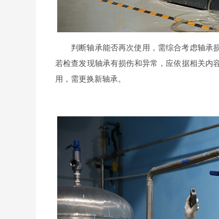
判断轴承能否再次使用，需综合考虑轴承
若检查发现轴承有损伤和异常，应依据相关内
用，需更换新轴承。