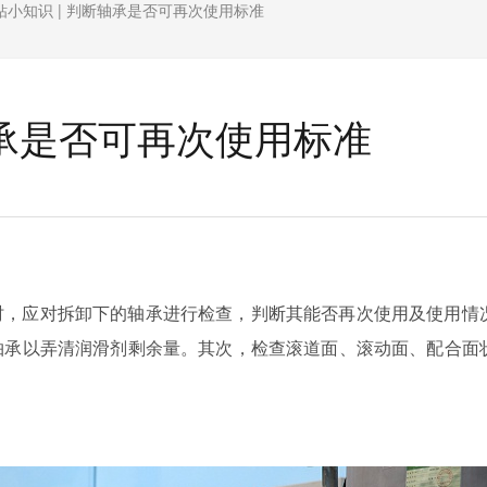
钻小知识 | 判断轴承是否可再次使用标准
轴承是否可再次使用标准
时，应对拆卸下的轴承进行检查，判断其能否再次使用及使用情
轴承以弄清润滑剂剩余量。其次，检查滚道面、滚动面、配合面