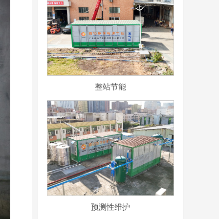
整站节能
预测性维护