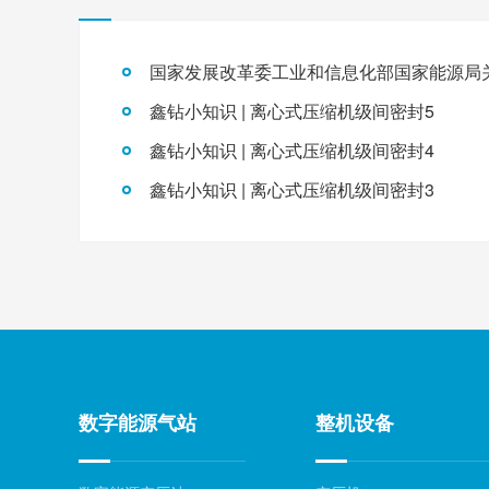
鑫钻小知识 | 离心式压缩机级间密封5
鑫钻小知识 | 离心式压缩机级间密封4
鑫钻小知识 | 离心式压缩机级间密封3
数字能源气站
整机设备