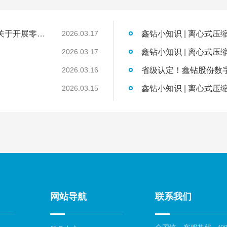
国家发展改革委工业和信息化部国家能源局关于开展零碳园区建设的通知
鑫钻小知识 | 离心式压
2026.03.17
鑫钻小知识 | 离心式压
2026.03.17
2026.03.16
鑫钻小知识 | 离心式压
2026.03.15
网站导航
联系我们