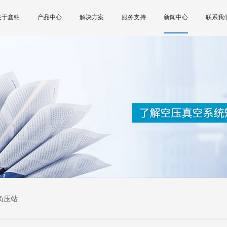
关于鑫钻
产品中心
解决方案
服务支持
新闻中心
联系我
负压站