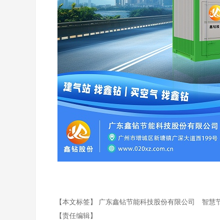
【本文标签】
广东鑫钻节能科技股份有限公司
智慧
【责任编辑】