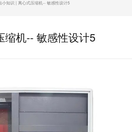
钻小知识 | 离心式压缩机-- 敏感性设计5
压缩机-- 敏感性设计5