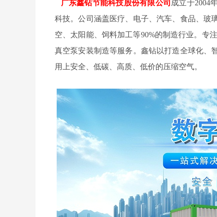
广东鑫钻节能科技股份有限公司
成立于200
科技。公司涵盖医疗、电子、汽车、食品、玻
空、太阳能、饲料加工等90%的制造行业。专
真空泵安装制造等服务。鑫钻以打造全球化、
用上安全、低碳、高质、低价的压缩空气。