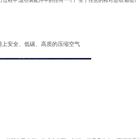
用上安全、低碳、高质的压缩空气