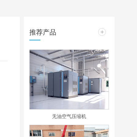
推荐产品
+
无油空气压缩机