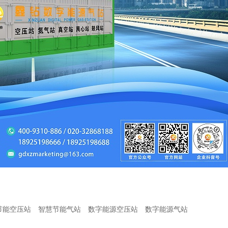
节能空压站
智慧节能气站
数字能源空压站
数字能源气站