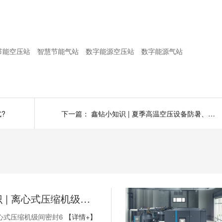
节能空压站
智慧节能气站
数字能源空压站
数字能源气站
?
下一篇：
鑫钻小知识 | 夏季高温空压设备防暑、保养有什么妙招？
鑫钻小知识 | 离心式压缩机级间密封6
心式压缩机级间密封6
【详情+】