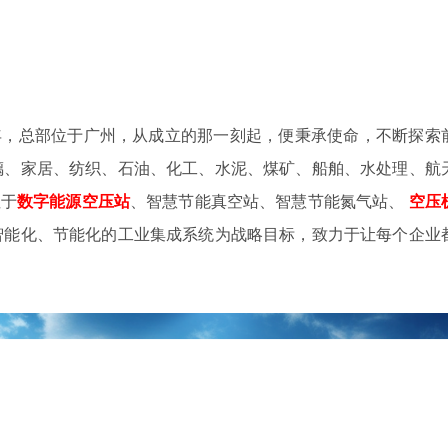
4年，总部位于广州，从成立的那一刻起，便秉承使命，不断探索
璃、家居、纺织、石油、化工、水泥、煤矿、船舶、水处理、航
注于
数字
能源空压站
、智慧节能真空站、智慧节能氮气站、
空压
智能化、节能化的工业集成系统为战略目标，致力于让每个企业