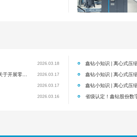
鑫钻小知识 | 离心式压
2026.03.18
国家发展改革委工业和信息化部国家能源局关于开展零碳园区建设的通知
鑫钻小知识 | 离心式压
2026.03.17
鑫钻小知识 | 离心式压
2026.03.17
2026.03.16