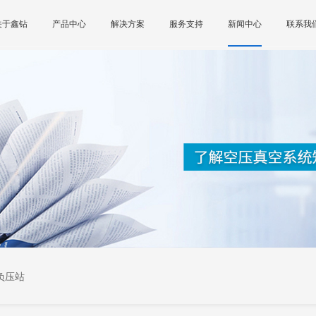
关于鑫钻
产品中心
解决方案
服务支持
新闻中心
联系我
负压站