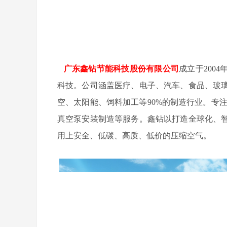
广东鑫钻节能科技股份有限公司
成立于200
科技。公司涵盖医疗、电子、汽车、食品、玻
空、太阳能、饲料加工等90%的制造行业。专
真空泵安装制造等服务。鑫钻以打造全球化、
用上安全、低碳、高质、低价的压缩空气。