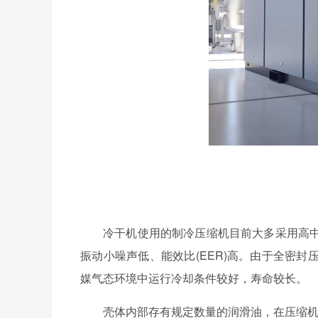
冷干机使用的制冷压缩机目前大多采用高
振动小噪声低、能效比(EER)高。由于全密
媒气态环境中运行冷却条件较好，寿命较长。
壳体内部存有规定数量的润滑油，在压缩