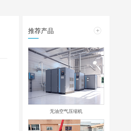
推荐产品
+
无油空气压缩机