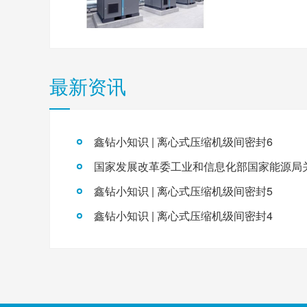
最新资讯
鑫钻小知识 | 离心式压缩机级间密封6
鑫钻小知识 | 离心式压缩机级间密封5
鑫钻小知识 | 离心式压缩机级间密封4