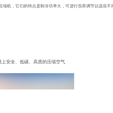
压缩机，它们的特点是制冷功率大，可进行负荷调节以适应不
用上安全、低碳、高质的压缩空气