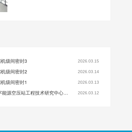
缩机级间密封3
2026.03.15
缩机级间密封2
2026.03.14
缩机级间密封1
2026.03.13
省级认定！鑫钻股份数字能源空压站工程技术研究中心正式获批
2026.03.12