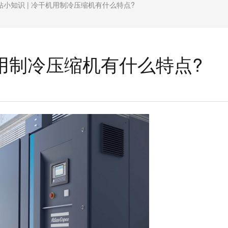
钻小知识 | 冷干机用制冷压缩机有什么特点?
机用制冷压缩机有什么特点?