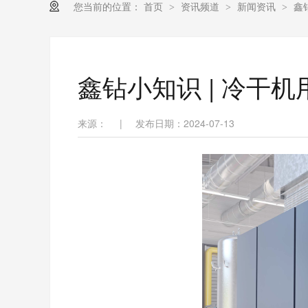
您当前的位置：
首页
资讯频道
新闻资讯
鑫
>
>
>
鑫钻小知识 | 冷干
来源：
|
发布日期：2024-07-13