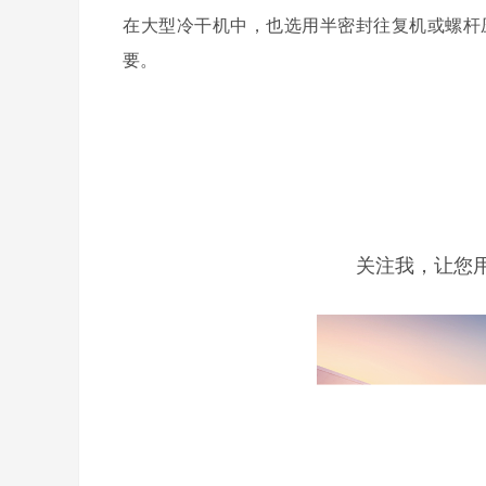
在大型冷干机中，也选用半密封往复机或螺杆
要。
关注我，让您