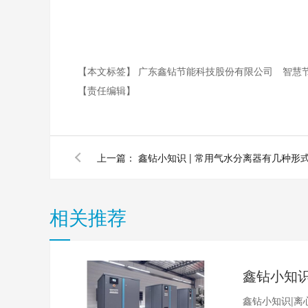
【本文标签】
广东鑫钻节能科技股份有限公司
智慧
【责任编辑】
上一篇：
鑫钻小知识 | 常用气水分离器有几种形式
相关推荐
鑫钻小知识|离