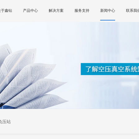
关于鑫钻
产品中心
解决方案
服务支持
新闻中心
联系我
负压站