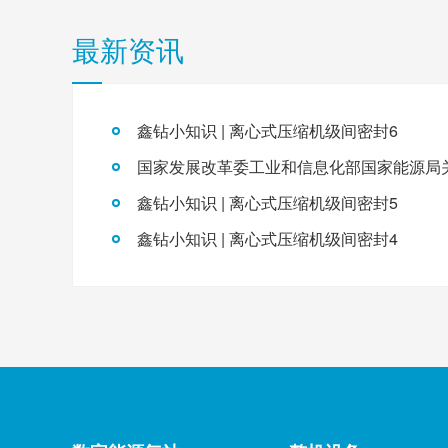
最新资讯
鑫钻小知识 | 离心式压缩机级间密封6
鑫钻小知识 | 离心式压缩机级间密封5
鑫钻小知识 | 离心式压缩机级间密封4