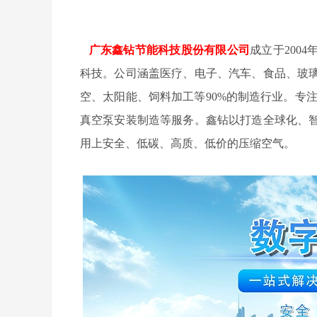
广东鑫钻节能科技股份有限公司
成立于200
科技。公司涵盖医疗、电子、汽车、食品、玻
空、太阳能、饲料加工等90%的制造行业。专
真空泵安装制造等服务。鑫钻以打造全球化、
用上安全、低碳、高质、低价的压缩空气。