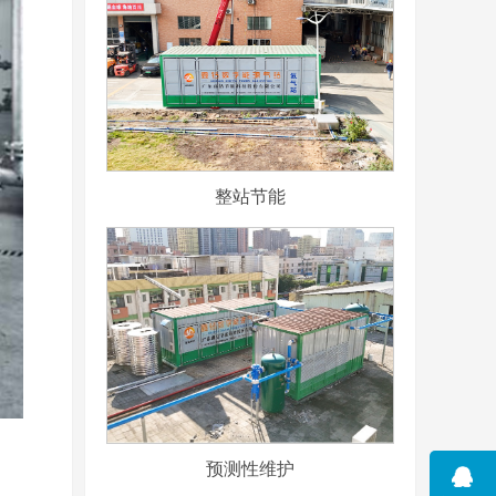
整站节能
预测性维护