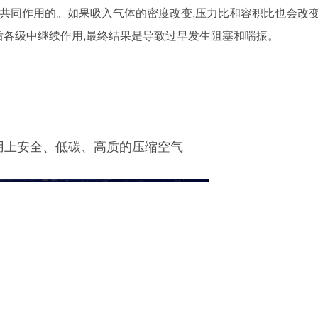
是共同作用的。如果吸入气体的密度改变,压力比和容积比也会改
后各级中继续作用,最终结果是导致过早发生阻塞和喘振。
用上安全、低碳、高质的压缩空气