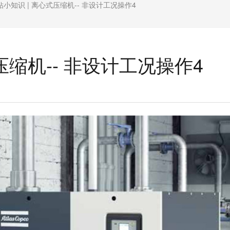
钻小知识 | 离心式压缩机-- 非设计工况操作4
压缩机-- 非设计工况操作4