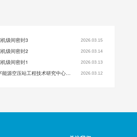
缩机级间密封3
2026.03.15
缩机级间密封2
2026.03.14
缩机级间密封1
2026.03.13
省级认定！鑫钻股份数字能源空压站工程技术研究中心正式获批
2026.03.12