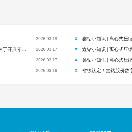
鑫钻小知识 | 离心式压
2026.03.18
国家发展改革委工业和信息化部国家能源局关于开展零碳园区建设的通知
鑫钻小知识 | 离心式压
2026.03.17
鑫钻小知识 | 离心式压
2026.03.17
2026.03.16