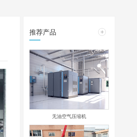
推荐产品
+
无油空气压缩机