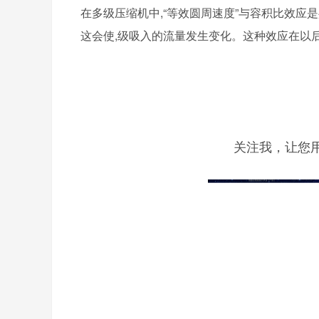
在多级压缩机中,“等效圆周速度”与容积比效应
这会使,级吸入的流量发生变化。这种效应在以
关注我，让您