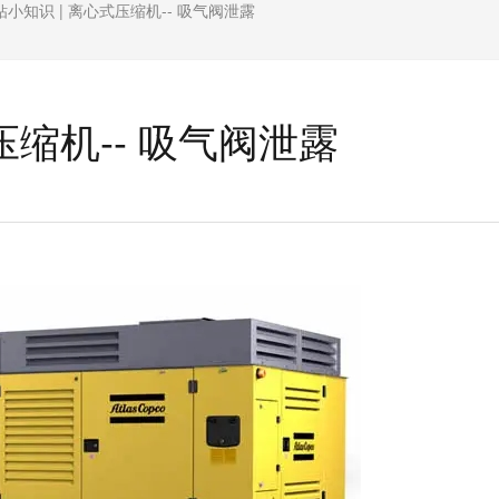
钻小知识 | 离心式压缩机-- 吸气阀泄露
压缩机-- 吸气阀泄露