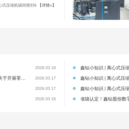
心式压缩机级间密封6
【详情+】
鑫钻小知识 | 离心式压
2026.03.18
国家发展改革委工业和信息化部国家能源局关于开展零碳园区建设的通知
鑫钻小知识 | 离心式压
2026.03.17
鑫钻小知识 | 离心式压
2026.03.17
2026.03.16