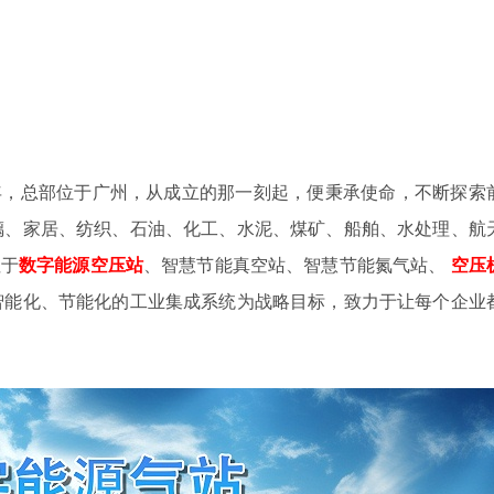
4年，总部位于广州，从成立的那一刻起，便秉承使命，不断探索
璃、家居、纺织、石油、化工、水泥、煤矿、船舶、水处理、航
注于
数字
能源空压站
、智慧节能真空站、智慧节能氮气站、
空压
智能化、节能化的工业集成系统为战略目标，致力于让每个企业