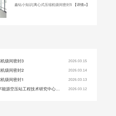
鑫钻小知识|离心式压缩机级间密封5
【详情+】
缩机级间密封3
2026.03.15
缩机级间密封2
2026.03.14
缩机级间密封1
2026.03.13
省级认定！鑫钻股份数字能源空压站工程技术研究中心正式获批
2026.03.12