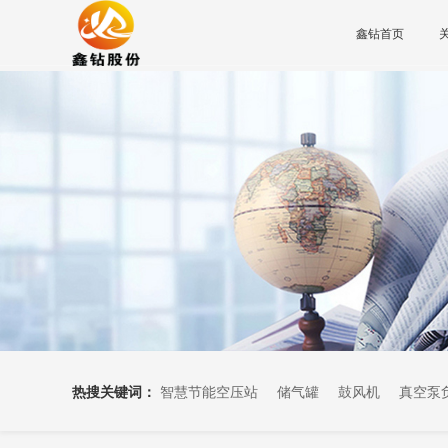
鑫钻首页
热搜关键词：
智慧节能空压站
储气罐
鼓风机
真空泵