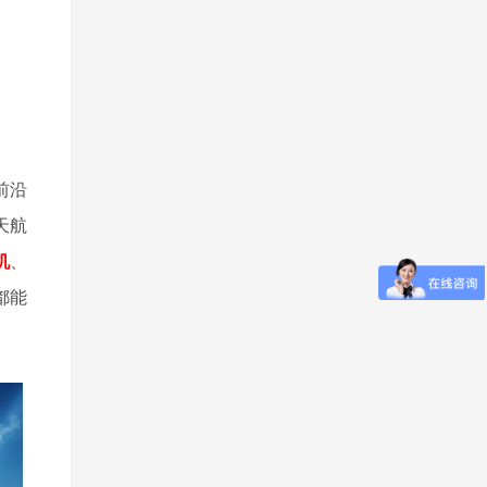
前沿
天航
机
、
都能