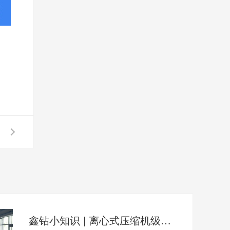
鑫钻小知识 | 离心式压缩机级间密封5