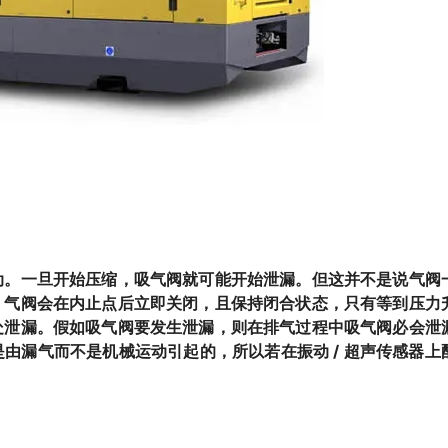
动。一旦开始压缩，吸气阀就可能开始泄漏。但这并不是说气阀
，气阀会在内止点后立即关闭，且保持闭合状态，只有等到压力
处泄漏。假如吸气阀要发生泄漏，则在排气过程中吸气阀必会泄
由漏气而不是机械运动引起的，所以若在振动 / 超声传感器上