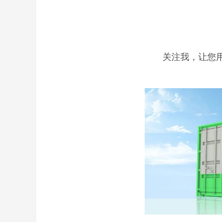
关注我，让您