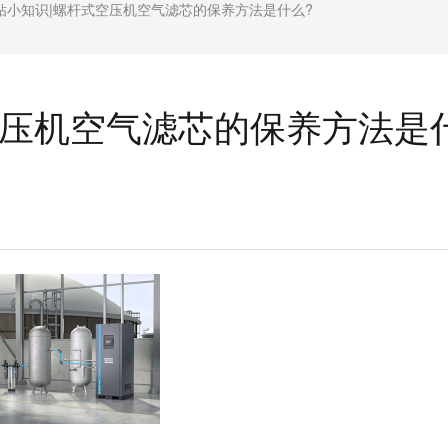
钻小知识|螺杆式空压机空气滤芯的保养方法是什么?
空压机空气滤芯的保养方法是