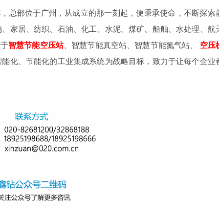
4年，总部位于广州，从成立的那一刻起，便秉承使命，不断探索
璃、家居、纺织、石油、化工、水泥、煤矿、船舶、水处理、航
注于
智慧节能空压站
、智慧节能真空站、智慧节能氮气站、
空压
智能化、节能化的工业集成系统为战略目标，致力于让每个企业