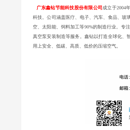
广东鑫钻节能科技股份有限公司
成立于200
科技。公司涵盖医疗、电子、汽车、食品、玻
空、太阳能、饲料加工等90%的制造行业。专
真空泵安装制造等服务。鑫钻以打造全球化、
用上安全、低碳、高质、低价的压缩空气。