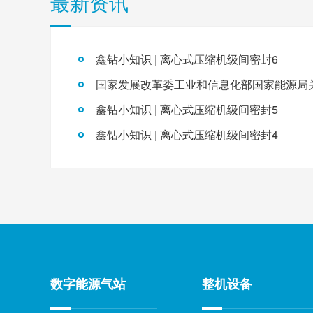
最新资讯
鑫钻小知识 | 离心式压缩机级间密封6
鑫钻小知识 | 离心式压缩机级间密封5
鑫钻小知识 | 离心式压缩机级间密封4
数字能源气站
整机设备