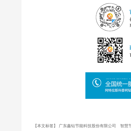
【本文标签】
广东鑫钻节能科技股份有限公司
智慧