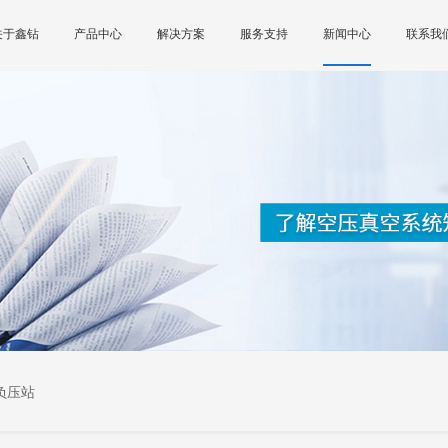
关于鑫钻
产品中心
解决方案
服务支持
新闻中心
联系我
负压站