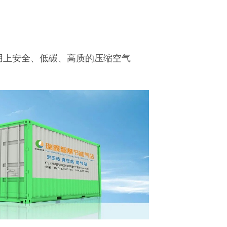
用上安全、低碳、高质的压缩空气