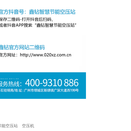
节能空压站
空压机