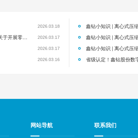
鑫钻小知识 | 离心式压
2026.03.18
国家发展改革委工业和信息化部国家能源局关于开展零碳园区建设的通知
鑫钻小知识 | 离心式压
2026.03.17
鑫钻小知识 | 离心式压
2026.03.17
2026.03.16
网站导航
联系我们