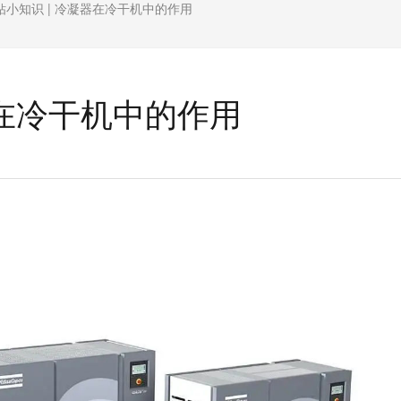
钻小知识 | 冷凝器在冷干机中的作用
器在冷干机中的作用