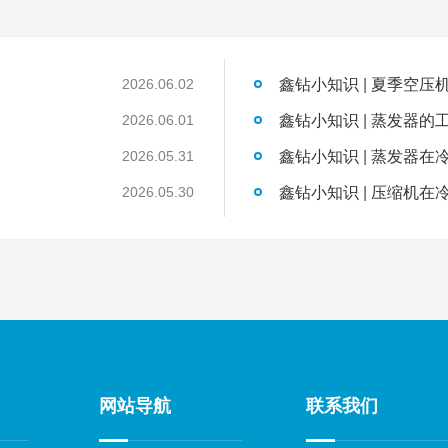
2026.06.02
鑫钻小知识 | 蒸发器的
2026.06.01
鑫钻小知识 | 蒸发器
2026.05.31
鑫钻小知识 | 压缩机
2026.05.30
网站导航
联系我们