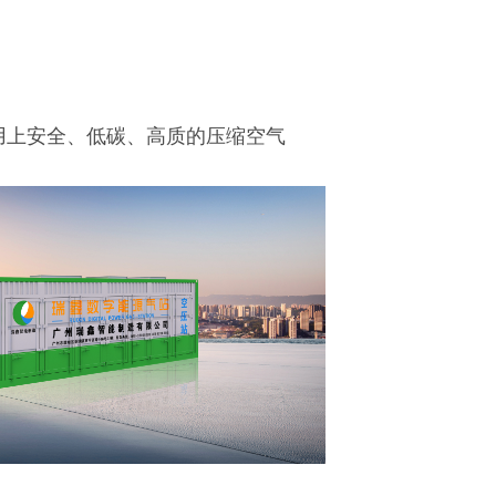
用上安全、低碳、高质的压缩空气