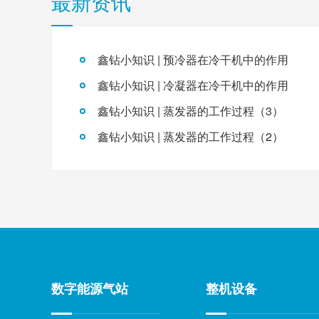
最新资讯
鑫钻小知识 | 预冷器在冷干机中的作用
鑫钻小知识 | 冷凝器在冷干机中的作用
鑫钻小知识 | 蒸发器的工作过程（3）
鑫钻小知识 | 蒸发器的工作过程（2）
数字能源气站
整机设备