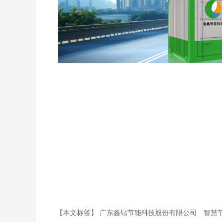
【本文标签】
广东鑫钻节能科技股份有限公司
智慧