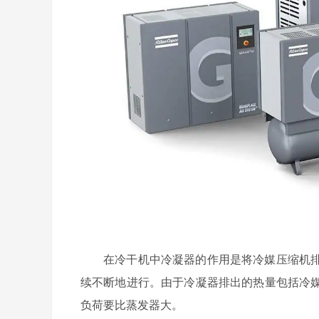
在冷干机中冷凝器的作用是将冷媒压缩机
续不断地进行。由于冷凝器排出的热量包括冷
负荷要比蒸发器大。