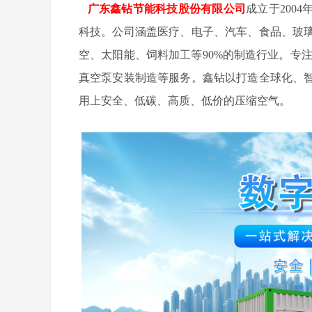
广东鑫钻节能科技股份有限公司
成立于200
科技。公司涵盖医疗、电子、汽车、食品、玻
空、太阳能、饲料加工等90%的制造行业。专
真空泵安装制造等服务。鑫钻以打造全球化、
用上安全、低碳、高质、低价的压缩空气。