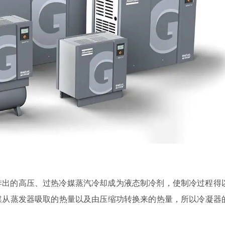
排出的高压、过热冷媒蒸汽冷却成为液态制冷剂，使制冷过程得
媒从蒸发器吸取的热量以及由压缩功转换来的热量，所以冷凝器