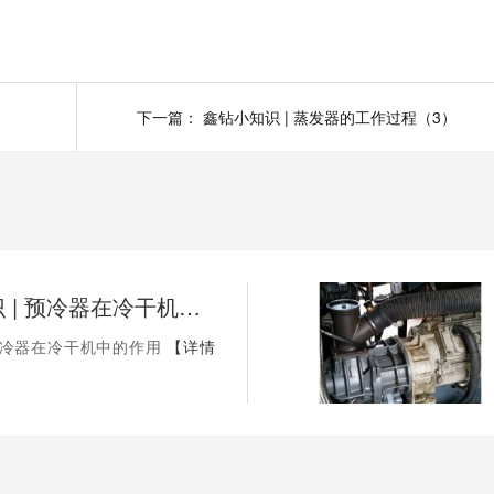
下一篇：
鑫钻小知识 | 蒸发器的工作过程（3）
鑫钻小知识 | 预冷器在冷干机中的作用
预冷器在冷干机中的作用
【详情