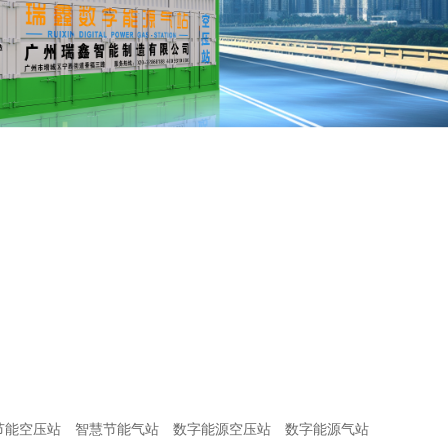
节能空压站
智慧节能气站
数字能源空压站
数字能源气站