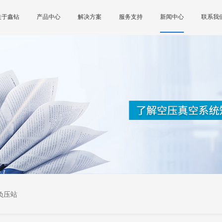
关于鑫钻
产品中心
解决方案
服务支持
新闻中心
联系我
负压站