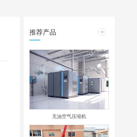
推荐产品
+
无油空气压缩机