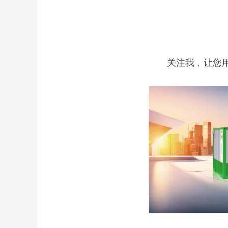
关注我，让您