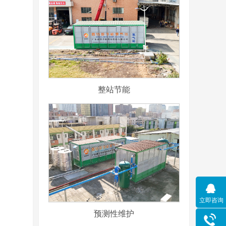
整站节能
立即咨询
预测性维护