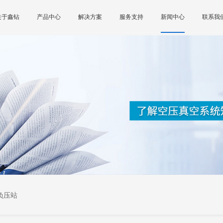
关于鑫钻
产品中心
解决方案
服务支持
新闻中心
联系我
负压站