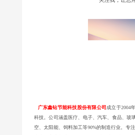
广东鑫钻节能科技股份有限公司
成立于200
科技。公司涵盖医疗、电子、汽车、食品、玻
空、太阳能、饲料加工等90%的制造行业。专