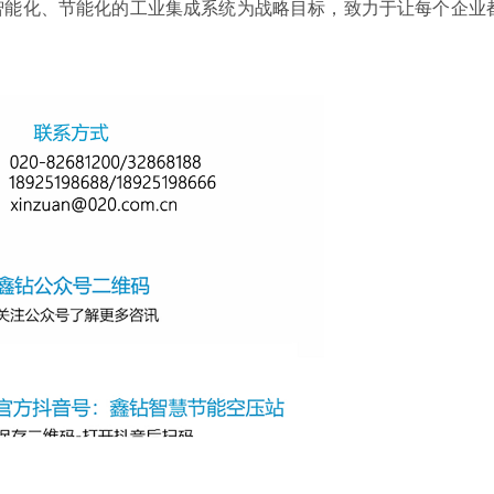
智能化、节能化的工业集成系统为战略目标，致力于让每个企业