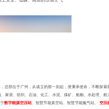
4年，总部位于广州，从成立的那一刻起，便秉承使命，不断探索
璃、家居、纺织、石油、化工、水泥、煤矿、船舶、水处理、航
注于
数字
能源空压站
、智慧节能真空站、智慧节能氮气站、
空压