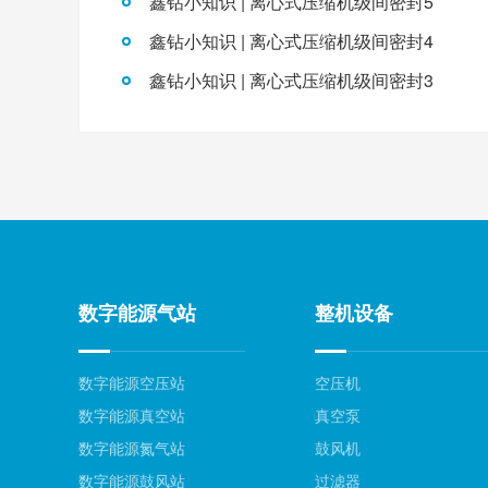
鑫钻小知识 | 离心式压缩机级间密封5
鑫钻小知识 | 离心式压缩机级间密封4
鑫钻小知识 | 离心式压缩机级间密封3
数字能源气站
整机设备
数字能源空压站
空压机
数字能源真空站
真空泵
数字能源氮气站
鼓风机
数字能源鼓风站
过滤器