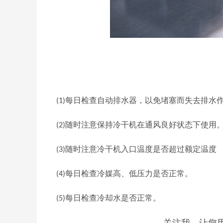
每日检查自动排水器，以免堵塞而失去排水
(1)
随时注意保持冷干机在通风良好状态下使用
(2)
入口温度是否超过额定温度
随时注意冷干机
(3)
每日检查冷媒高、低压力是否正常。
(4)
每日检查冷却水是否正常。
(5)
关注我，让您