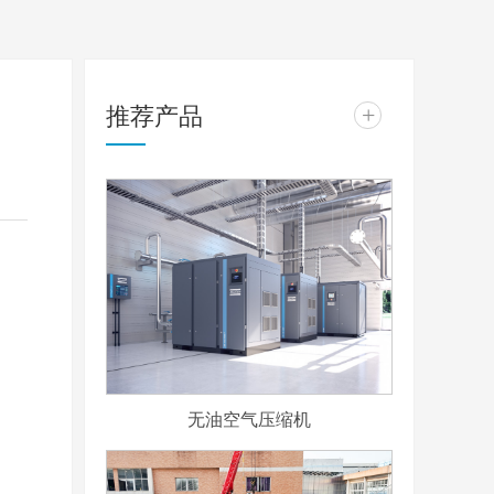
推荐产品
+
无油空气压缩机