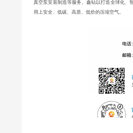
真空泵安装制造等服务。鑫钻以打造全球化、
用上安全、低碳、高质、低价的压缩空气。