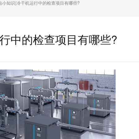
钻小知识|冷干机运行中的检查项目有哪些?
运行中的检查项目有哪些?