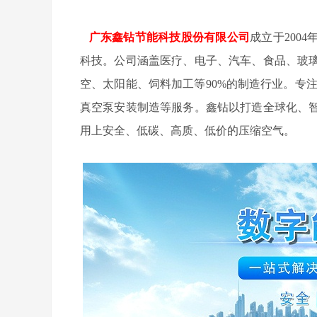
广东鑫钻节能科技股份有限公司
成立于200
科技。公司涵盖医疗、电子、汽车、食品、玻
空、太阳能、饲料加工等90%的制造行业。专
真空泵安装制造等服务。鑫钻以打造全球化、
用上安全、低碳、高质、低价的压缩空气。