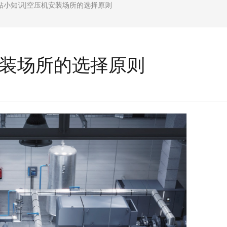
钻小知识|空压机安装场所的选择原则
安装场所的选择原则