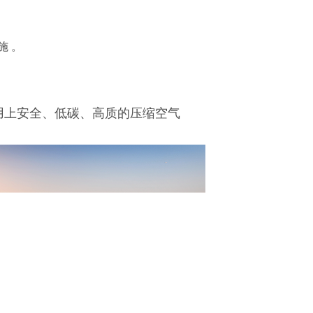
施 。
用上安全、低碳、高质的压缩空气