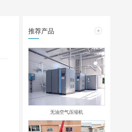
推荐产品
+
无油空气压缩机