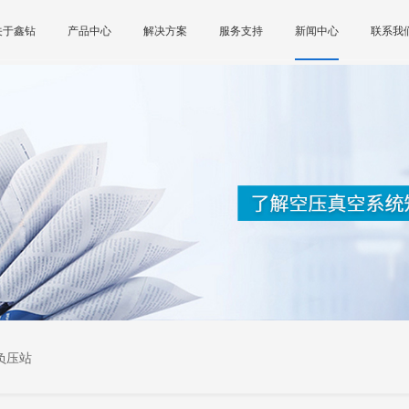
关于鑫钻
产品中心
解决方案
服务支持
新闻中心
联系我
负压站