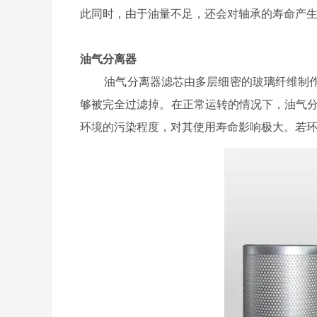
此同时，由于油量不足，还会对轴承的寿命产生
油气分离器
油气分离器滤芯由多层细密的玻璃纤维制
够被完全过滤掉。在正常运转的情况下，油气分离器
环境的污染程度，对其使用寿命影响极大。若