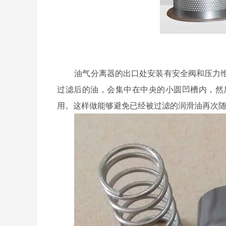
油气分离器的出口处安装有安全阀和压力
过滤后的油，会集中在中央的小圆凹槽内，然
用。这样做能够避免已经被过滤的润滑油再次