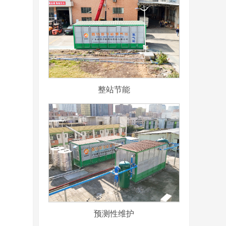
整站节能
预测性维护