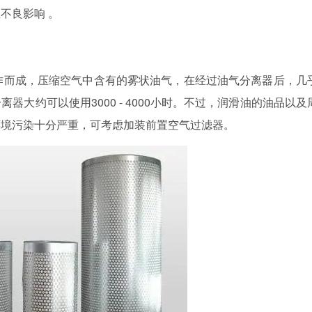
不良影响 。
作而成，压缩空气中含有的雾状油气，在经过油气分离器后，几
大约可以使用3000 - 4000小时。不过，润滑油的油品以及
环境污染十分严重，可考虑加装前置空气过滤器。