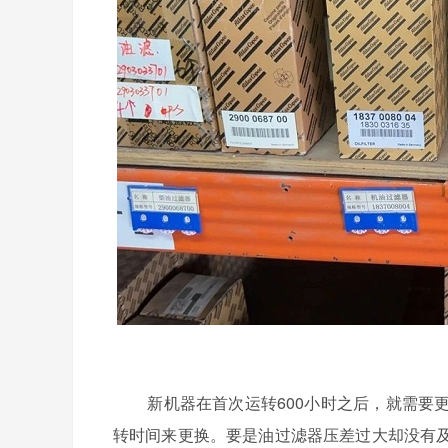
新机器在首次运转600小时之后，就需要
转时间来更换。要是油过滤器压差过大却没有