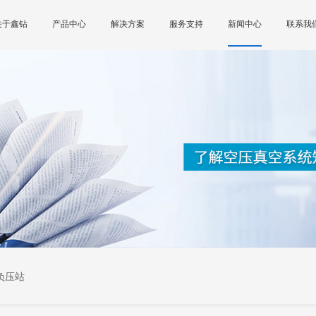
关于鑫钻
产品中心
解决方案
服务支持
新闻中心
联系我
负压站