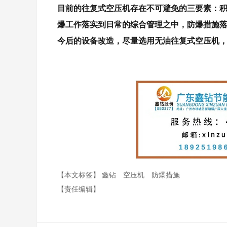
目前的往复式空压机存在不可避免的三要素：
爆工作落实到日常的综合管理之中，防爆措施
今后的设备改造，尽量选用无油往复式空压机
【本文标签】
鑫钻
空压机
防爆措施
【责任编辑】