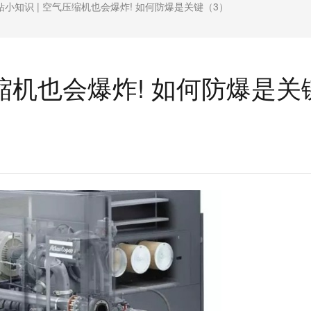
钻小知识 | 空气压缩机也会爆炸! 如何防爆是关键（3）
压缩机也会爆炸! 如何防爆是关