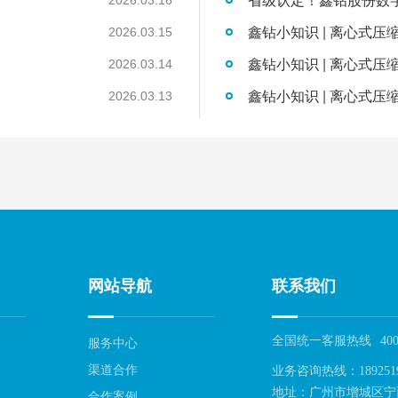
鑫钻小知识 | 离心式压
2026.03.15
鑫钻小知识 | 离心式压
2026.03.14
鑫钻小知识 | 离心式压
2026.03.13
网站导航
联系我们
全国统一客服热线
400
服务中心
渠道合作
业务咨询热线：189251
地址：广州市增城区宁
合作案例