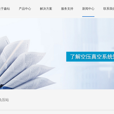
关于鑫钻
产品中心
解决方案
服务支持
新闻中心
联系我
负压站