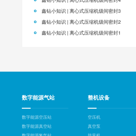
鑫钻小知识 | 离心式压缩机级间密封3
鑫钻小知识 | 离心式压缩机级间密封2
鑫钻小知识 | 离心式压缩机级间密封1
数字能源气站
整机设备
数字能源空压站
空压机
数字能源真空站
真空泵
数字能源氮气站
鼓风机