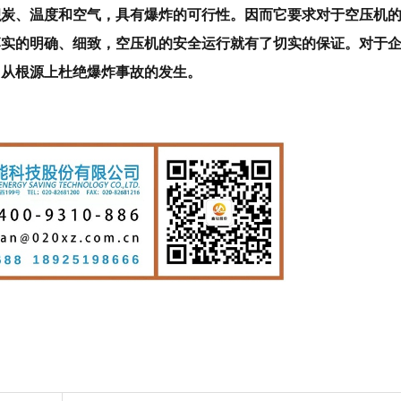
积炭、温度和空气，具有爆炸的可行性。
因而它要求对于空压机
落实的明确、细致，空压机的安全运行就有了切实的保证。
对于
，从根源上杜绝爆炸事故的发生。