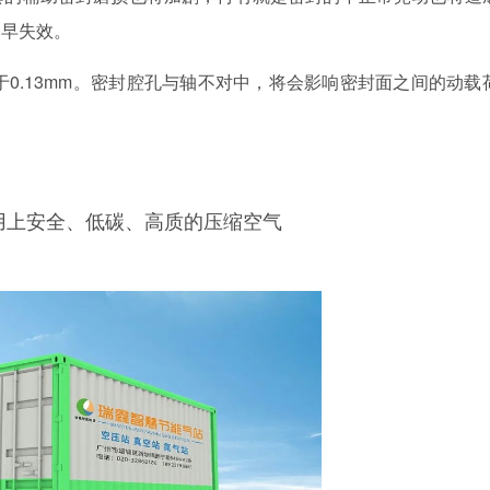
过早失效。
于0.13mm。密封腔孔与轴不对中，将会影响密封面之间的动载
用上安全、低碳、高质的压缩空气