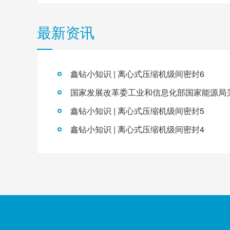
最新资讯
鑫钻小知识 | 离心式压缩机级间密封6
鑫钻小知识 | 离心式压缩机级间密封5
鑫钻小知识 | 离心式压缩机级间密封4