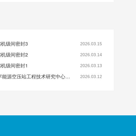
缩机级间密封3
2026.03.15
缩机级间密封2
2026.03.14
缩机级间密封1
2026.03.13
省级认定！鑫钻股份数字能源空压站工程技术研究中心正式获批
2026.03.12