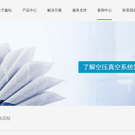
关于鑫钻
产品中心
解决方案
服务支持
新闻中心
联系我
负压站