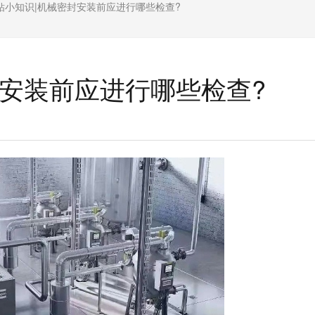
钻小知识|机械密封安装前应进行哪些检查?
封安装前应进行哪些检查?