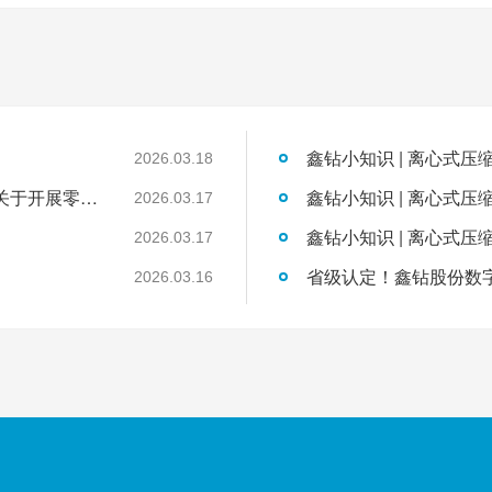
鑫钻小知识 | 离心式压
2026.03.18
国家发展改革委工业和信息化部国家能源局关于开展零碳园区建设的通知
鑫钻小知识 | 离心式压
2026.03.17
鑫钻小知识 | 离心式压
2026.03.17
2026.03.16