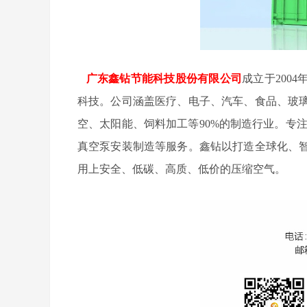
广东鑫钻节能科技股份有限公司
成立于200
科技。公司涵盖医疗、电子、汽车、食品、玻
空、太阳能、饲料加工等90%的制造行业。专
真空泵安装制造等服务。鑫钻以打造全球化、
用上安全、低碳、高质、低价的压缩空气。