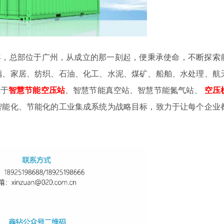
4年，总部位于广州，从成立的那一刻起，便秉承使命，不断探索
璃、家居、纺织、石油、化工、水泥、煤矿、船舶、水处理、航
注于
智慧节能空压站
、智慧节能真空站、智慧节能氮气站、
空压
智能化、节能化的工业集成系统为战略目标，致力于让每个企业