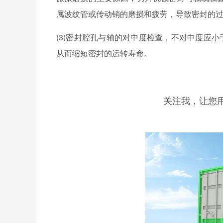
属波纹管或传动销的磨损和疲劳，导致密封的
(3)密封腔孔与轴的对中度检查，不对中度应小
从而缩短密封的运转寿命。
关注我，让您