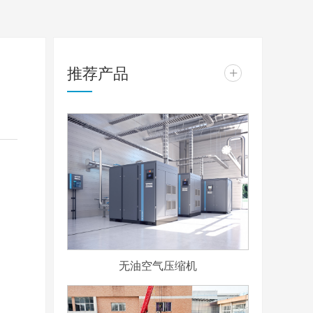
推荐产品
+
无油空气压缩机