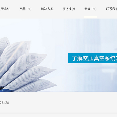
关于鑫钻
产品中心
解决方案
服务支持
新闻中心
联系我
负压站