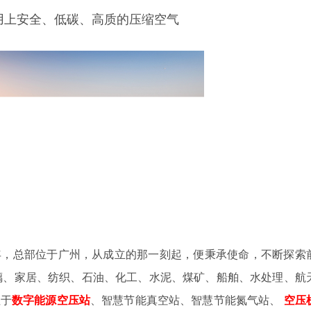
用上安全、低碳、高质的压缩空气
4年，总部位于广州，从成立的那一刻起，便秉承使命，不断探索
璃、家居、纺织、石油、化工、水泥、煤矿、船舶、水处理、航
注于
数字
能源空压站
、智慧节能真空站、智慧节能氮气站、
空压