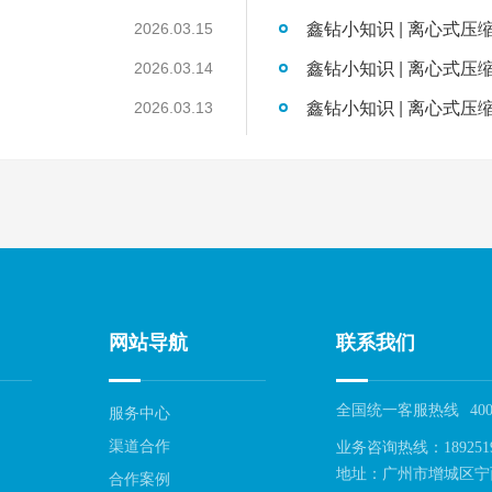
鑫钻小知识 | 离心式压
2026.03.15
鑫钻小知识 | 离心式压
2026.03.14
鑫钻小知识 | 离心式压
2026.03.13
网站导航
联系我们
全国统一客服热线
400
服务中心
渠道合作
业务咨询热线：189251
地址：广州市增城区宁
合作案例