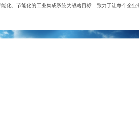
智能化、节能化的工业集成系统为战略目标，致力于让每个企业