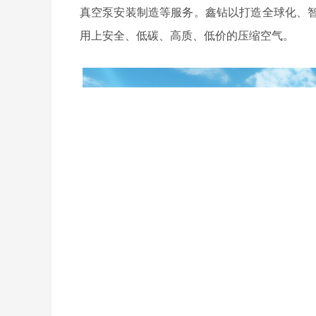
真空泵安装制造等服务。鑫钻以打造全球化、
用上安全、低碳、高质、低价的压缩空气。