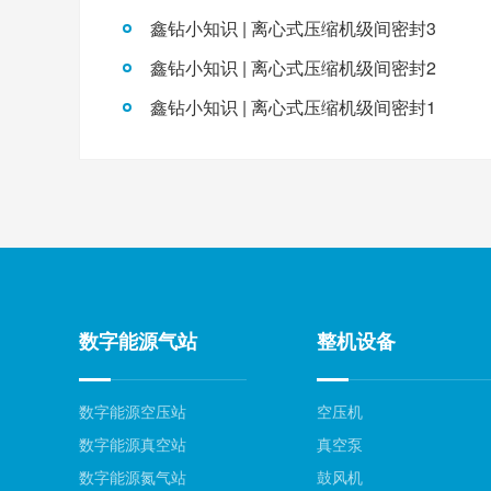
鑫钻小知识 | 离心式压缩机级间密封3
鑫钻小知识 | 离心式压缩机级间密封2
鑫钻小知识 | 离心式压缩机级间密封1
数字能源气站
整机设备
数字能源空压站
空压机
数字能源真空站
真空泵
数字能源氮气站
鼓风机