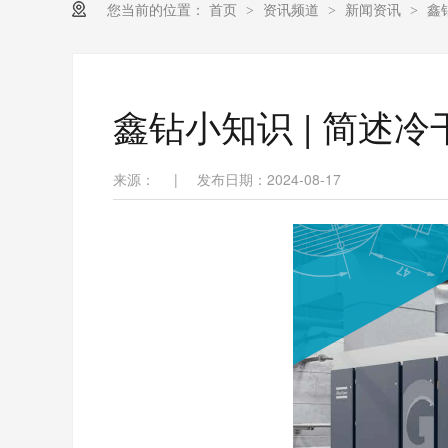
您当前的位置：
首页
资讯频道
新闻资讯
鑫
>
>
>
鑫钻小知识 | 简述
来源：
|
发布日期：2024-08-17