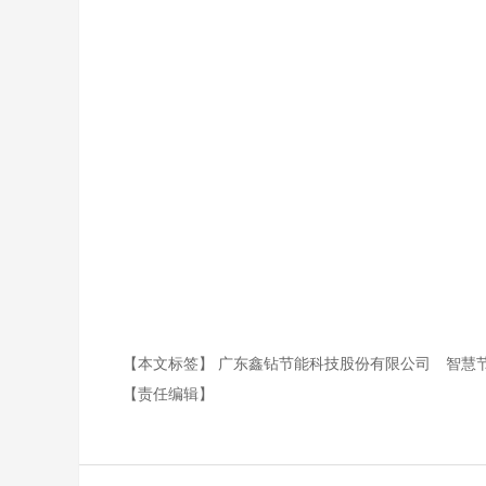
【本文标签】
广东鑫钻节能科技股份有限公司
智慧
【责任编辑】