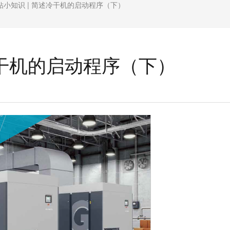
钻小知识 | 简述冷干机的启动程序（下）
冷干机的启动程序（下）