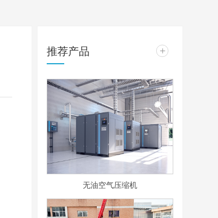
推荐产品
+
无油空气压缩机