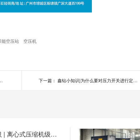
节能空压站
空压机
定时应注意哪些问题?如何进行空车重车压力设定?（下）
下一篇：
鑫钻小知识|为什么要对压力开关进行定期校验?
鑫钻小知识 | 离心式压缩机级间密封5