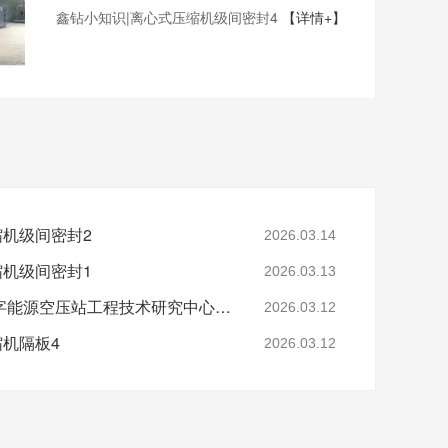
鑫钻小知识|离心式压缩机级间密封4
【详情+】
缩机级间密封2
2026.03.14
缩机级间密封1
2026.03.13
省级认定！鑫钻股份数字能源空压站工程技术研究中心正式获批
2026.03.12
缩机隔板4
2026.03.12