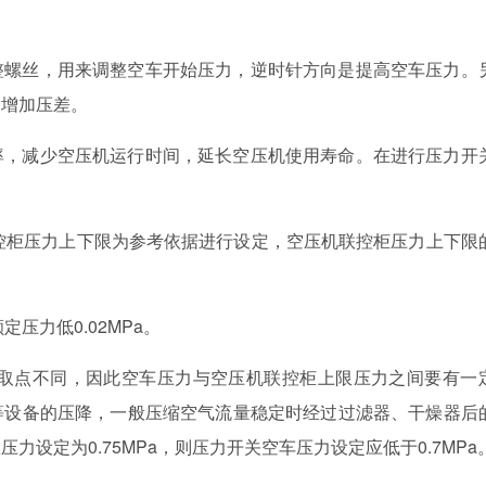
整螺丝，用来调整空车开始压力，逆时针方向是提高空车压力。
是增加压差。
率，减少空压机运行时间，延长空压机使用寿命。在进行压力开
控柜压力上下限为参考依据进行设定，空压机联控柜压力上下限
额定压力低
0.02MPa
。
取点不同，因此空车压力与空压机联控柜上限压力之间要有一
等设备的压降，一般压缩空
气流量稳定时经过过滤器、干燥器后
限压力设定为
0.75MPa
，则压力开关
空
车压力设定应低于
0
.
7MPa