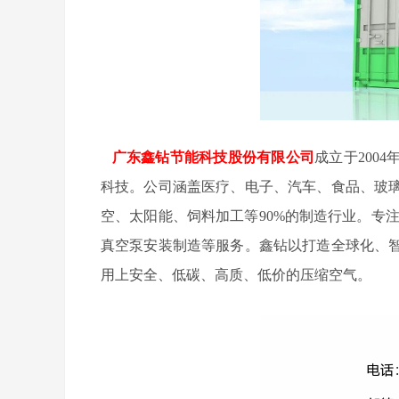
广东鑫钻节能科技股份有限公司
成立于200
科技。公司涵盖医疗、电子、汽车、食品、玻
空、太阳能、饲料加工等90%的制造行业。专
真空泵安装制造等服务。鑫钻以打造全球化、
用上安全、低碳、高质、低价的压缩空气。