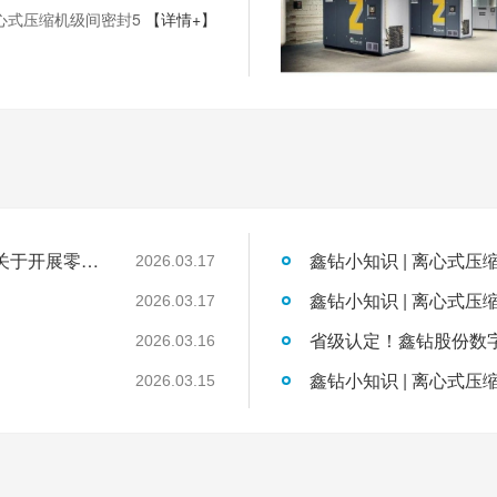
心式压缩机级间密封5
【详情+】
国家发展改革委工业和信息化部国家能源局关于开展零碳园区建设的通知
鑫钻小知识 | 离心式压
2026.03.17
鑫钻小知识 | 离心式压
2026.03.17
2026.03.16
鑫钻小知识 | 离心式压
2026.03.15