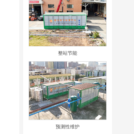
整站节能
预测性维护