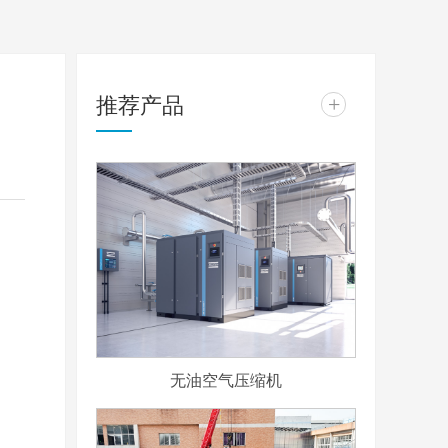
推荐产品
+
无油空气压缩机