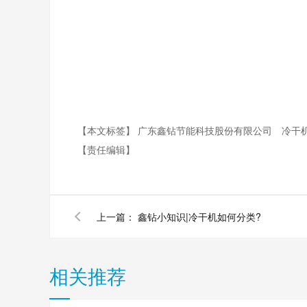
【本文标签】
广东鑫钻节能科技股份有限公司
冷干
【责任编辑】
上一篇：
鑫钻小知识|冷干机如何分类?
相关推荐