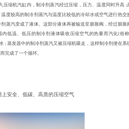
缩
入压
机汽缸内，制冷剂蒸汽经过压缩，压力、温度同时升高
;
，温度较高的制冷剂蒸汽与温度比较低的冷却水或空气进行热交
冷剂蒸汽变成了液体。这部分液体再被输送至膨胀阀，经过膨胀
器内低温、低压的制冷剂液体吸收压缩空气的热量而汽化
俗称
(
水
蒸发器中的制冷剂蒸汽又被压缩机吸走，这样制冷剂便在系
;
从而完成了一个循环。
用上安全、低碳、高质的压缩空气