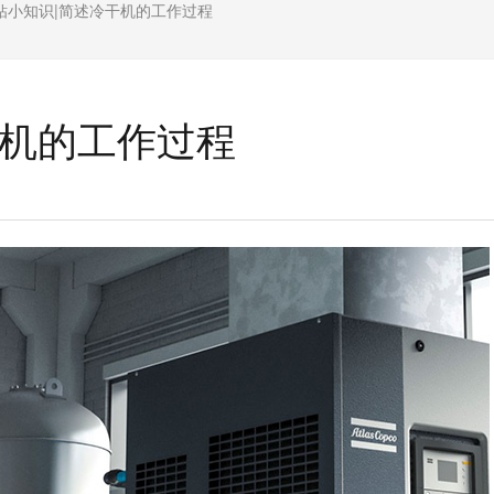
钻小知识|简述冷干机的工作过程
干机的工作过程