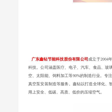
广东鑫钻节能科技股份有限公司
成立于200
科技。公司涵盖医疗、电子、汽车、食品、玻
空、太阳能、饲料加工等90%的制造行业。专
真空泵安装制造等服务。鑫钻以打造全球化、
用上安全、低碳、高质、低价的压缩空气。