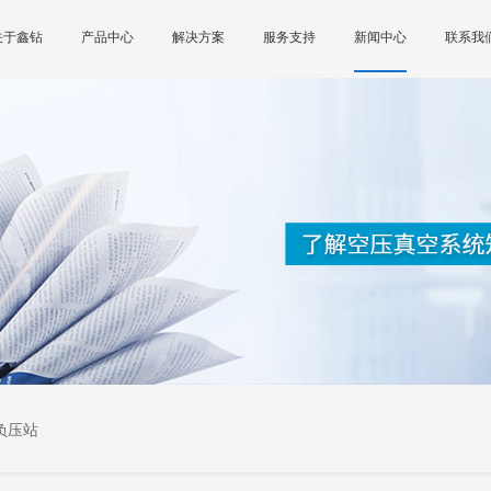
关于鑫钻
产品中心
解决方案
服务支持
新闻中心
联系我
负压站