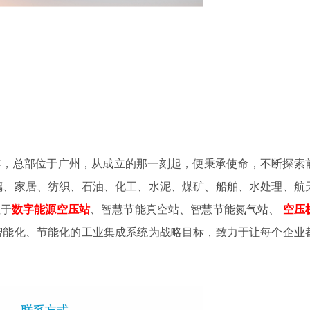
4年，总部位于广州，从成立的那一刻起，便秉承使命，不断探索
璃、家居、纺织、石油、化工、水泥、煤矿、船舶、水处理、航
注于
数字
能源空压站
、智慧节能真空站、智慧节能氮气站、
空压
智能化、节能化的工业集成系统为战略目标，致力于让每个企业