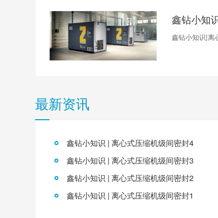
鑫钻小知识|离
最新资讯
鑫钻小知识 | 离心式压缩机级间密封4
鑫钻小知识 | 离心式压缩机级间密封3
鑫钻小知识 | 离心式压缩机级间密封2
鑫钻小知识 | 离心式压缩机级间密封1