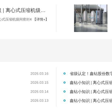
鑫钻小知识 | 离心式压缩机级间密封4
心式压缩机级间密封4
【详情+】
2026.03.16
鑫钻小知识 | 离心式压
2026.03.15
鑫钻小知识 | 离心式压
2026.03.14
鑫钻小知识 | 离心式压
2026.03.13