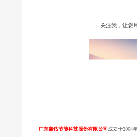
关注我，让您
广东鑫钻节能科技股份有限公司
成立于200