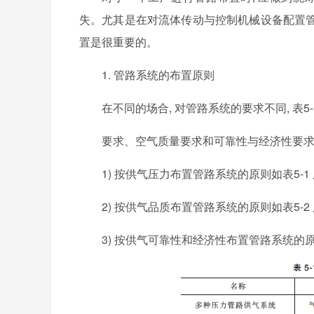
失。尤其是在对流体传动与控制机械设备配置
置是很重要的。
1. 管路系统的布置原则
在不同的场合, 对管路系统的要求不同, 表5-
要求、空气质量要求和可靠性与经济性要
1) 按供气压力布置管路系统的原则如表5-1
2) 按供气品质布置管路系统的原则如表5-2
3) 按供气可靠性和经济性布置管路系统的原