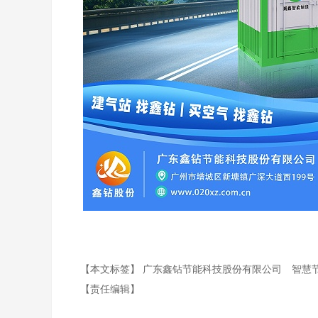
【本文标签】
广东鑫钻节能科技股份有限公司
智慧
【责任编辑】