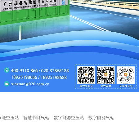
节能空压站
智慧节能气站
数字能源空压站
数字能源气站