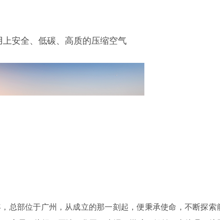
用上安全、低碳、高质的压缩空气
4年，总部位于广州，从成立的那一刻起，便秉承使命，不断探索