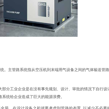
统。主管路系统指从空压机到末端用气设备之间的气体输送管路,
 大部分工业企业是在没有事先规划、设计、审批的情况下自行设
管路系统给企业造成了巨大的能源浪费。
筹全局。在设计设备之初就要考虑到管路的布置, 以减少不必要