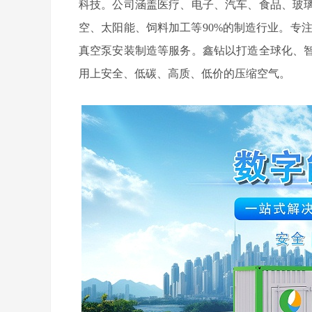
科技。公司涵盖医疗、电子、汽车、食品、玻
空、太阳能、饲料加工等90%的制造行业。专
真空泵安装制造等服务。鑫钻以打造全球化、
用上安全、低碳、高质、低价的压缩空气。