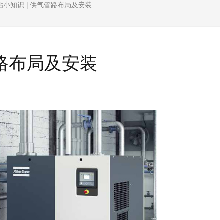
钻小知识 | 供气管路布局及安装
管路布局及安装