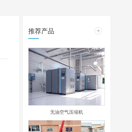
推荐产品
+
无油空气压缩机