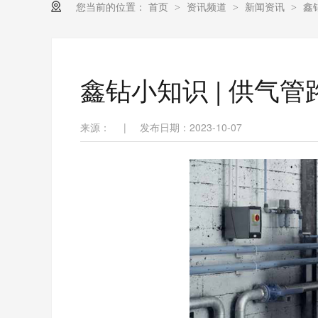
您当前的位置：
首页
资讯频道
新闻资讯
鑫
>
>
>
鑫钻小知识 | 供气
来源：
|
发布日期：2023-10-07