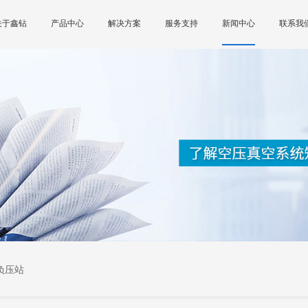
关于鑫钻
产品中心
解决方案
服务支持
新闻中心
联系我
负压站