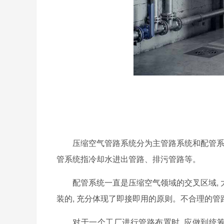
压缩空气管路系统分为主管路系统和配管系
管系统指冷却水进出管路、排污管路等。
配管系统一直是压缩空气领域的交叉区域,
装的, 充分体现了即接即用的原则。不合理的
对于一个工厂进行管路布置时, 应做到统