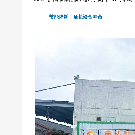
节能降耗，延长设备寿命