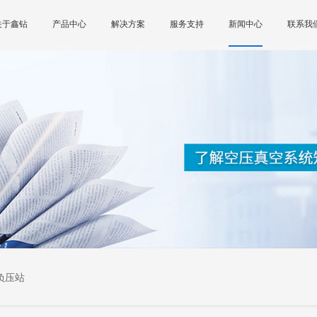
关于鑫钻
产品中心
解决方案
服务支持
新闻中心
联系我
负压站