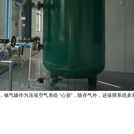
”，储气罐作为压缩空气系统 “心脏”，除存气外，还保障系统多