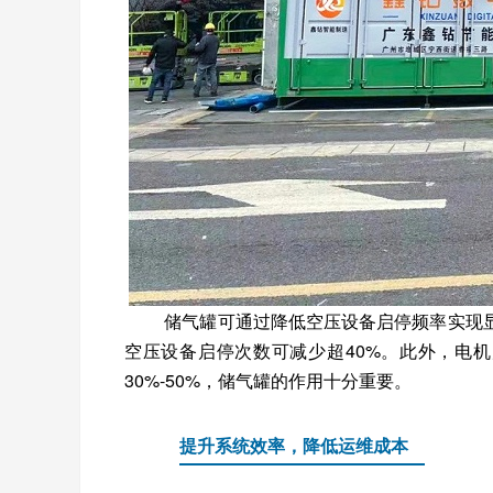
储气罐可通过降低空压设备启停频率实现
空压设备启停次数可减少超40%。此外，电机
30%-50%，储气罐的作用十分重要。
提升系统效率，降低运维成本