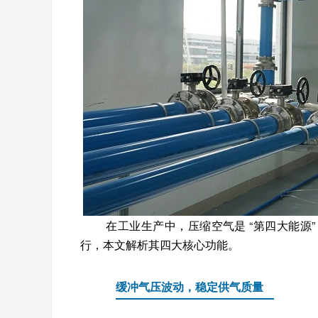
在工业生产中，压缩空气是 “第四大能源
行，本文解析其四大核心功能。
缓冲气压波动，稳定供气质量