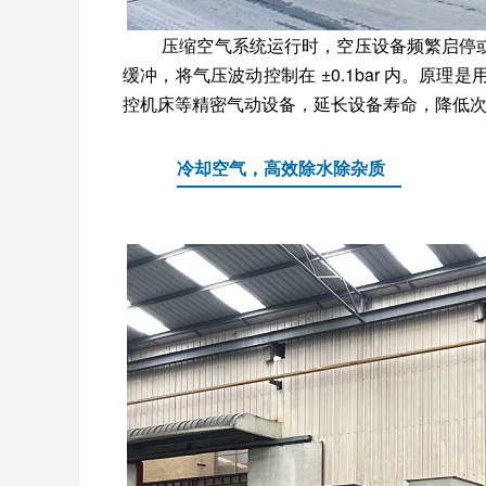
压缩空气系统运行时，空压设备频繁启停或
缓冲，将气压波动控制在 ±0.1bar 内。
控机床等精密气动设备，延长设备寿命，降低
冷却空气，高效除水除杂质