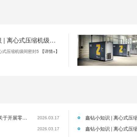
鑫钻小知识 | 离心式压缩机级间密封5
心式压缩机级间密封5
【详情+】
国家发展改革委工业和信息化部国家能源局关于开展零碳园区建设的通知
鑫钻小知识 | 离心式压
2026.03.17
鑫钻小知识 | 离心式压
2026.03.17