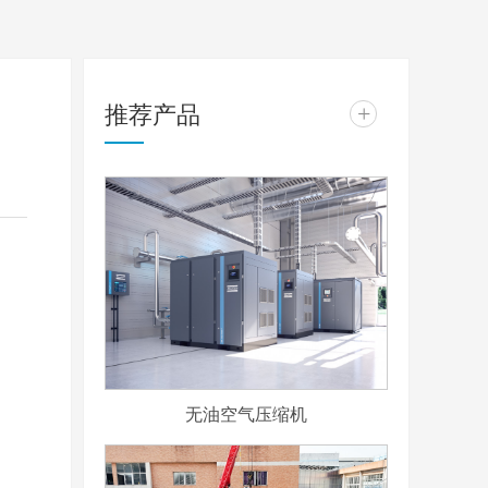
推荐产品
+
无油空气压缩机