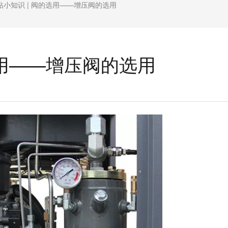
钻小知识 | 阀的选用——增压阀的选用
选用——增压阀的选用