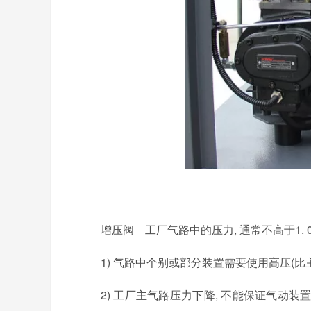
增压阀 工厂气路中的压力, 通常不高于1.
1) 气路中个别或部分装置需要使用高压(比
2) 工厂主气路压力下降, 不能保证气动装