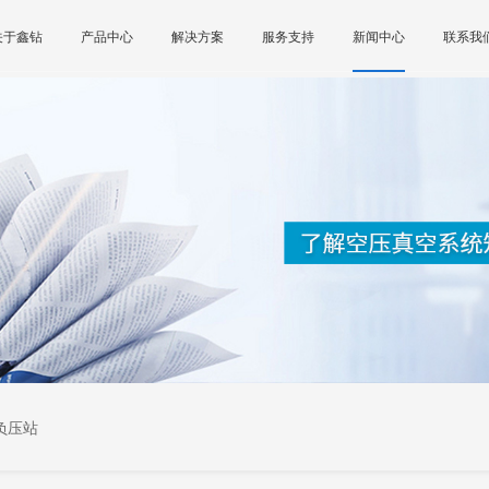
关于鑫钻
产品中心
解决方案
服务支持
新闻中心
联系我
负压站