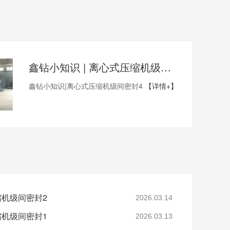
鑫钻小知识 | 离心式压缩机级间密封4
鑫钻小知识|离心式压缩机级间密封4
【详情+】
缩机级间密封2
2026.03.14
缩机级间密封1
2026.03.13