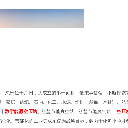
4年，总部位于广州，从成立的那一刻起，便秉承使命，不断探索
璃、家居、纺织、石油、化工、水泥、煤矿、船舶、水处理、航
注于
数字
能源空压站
、智慧节能真空站、智慧节能氮气站、
空压
智能化、节能化的工业集成系统为战略目标，致力于让每个企业