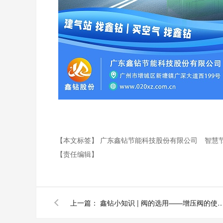
【本文标签】
广东鑫钻节能科技股份有限公司
智慧
【责任编辑】
上一篇：
鑫钻小知识 | 阀的选用——增压阀的