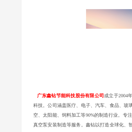
广东鑫钻节能科技股份有限公司
成立于200
科技。公司涵盖医疗、电子、汽车、食品、玻
空、太阳能、饲料加工等90%的制造行业。专
真空泵安装制造等服务。鑫钻以打造全球化、