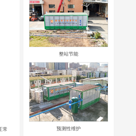
整站节能
预测性维护
正常