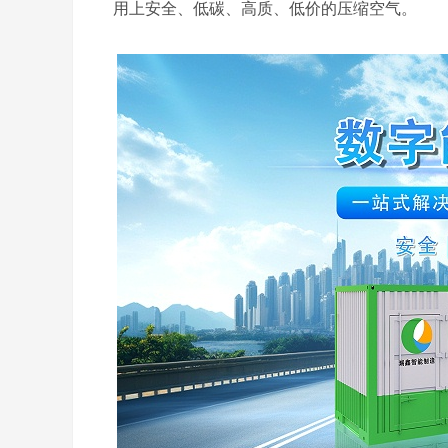
用上安全、低碳、高质、低价的压缩空气。