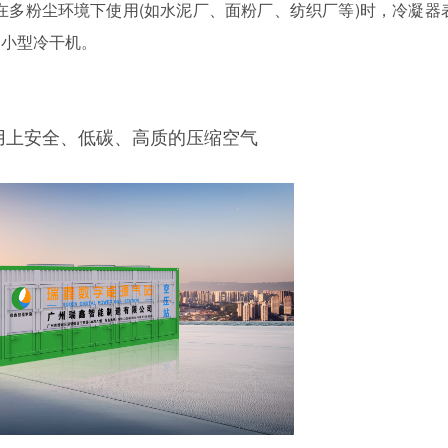
在多粉尘环境下使用(如水泥厂、面粉厂、纺织厂等)时，冷凝器
、小型冷干机。
用上安全、低碳、高质的压缩空气