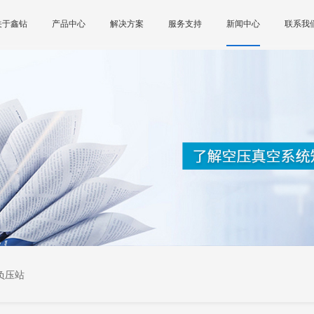
关于鑫钻
产品中心
解决方案
服务支持
新闻中心
联系我
负压站