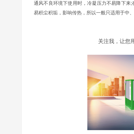
通风不良环境下使用时，冷凝压力不易降下来;
易积尘积垢，影响
传热，所以一般只适用于中
关注我，让您