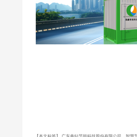
【本文标签】
广东鑫钻节能科技股份有限公司
智慧