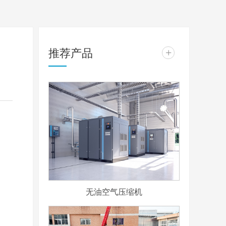
推荐产品
+
无油空气压缩机