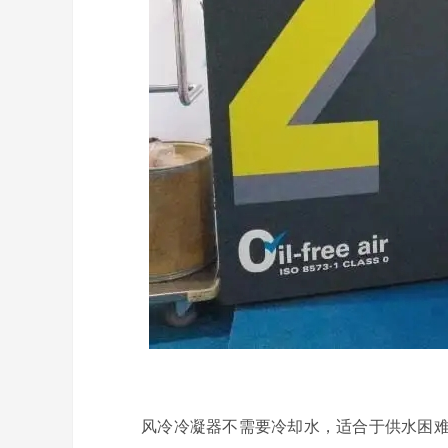
风冷冷凝器不需要冷却水，适合于供水困