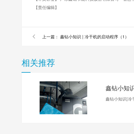
【责任编辑】
上一篇：
鑫钻小知识 | 冷干机的启动程序（1）
相关推荐
鑫钻小知识|冷