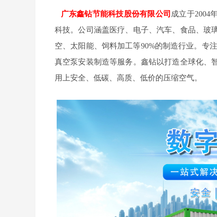
广东鑫钻节能科技股份有限公司
成立于200
科技。公司涵盖医疗、电子、汽车、食品、玻
空、太阳能、饲料加工等90%的制造行业。专
真空泵安装制造等服务。鑫钻以打造全球化、
用上安全、低碳、高质、低价的压缩空气。