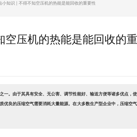
钻小知识 | 不得不知空压机的热能是能回收的重要性
不知空压机的热能是能回收的
之一。由于其具有安全、无公害、调节性能好、输送方便等诸多优点，使
质优良的压缩空气需要消耗大量能源。在大多数生产型企业中，压缩空气