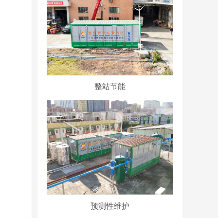
整站节能
预测性维护