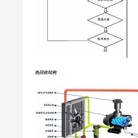
热回收结构