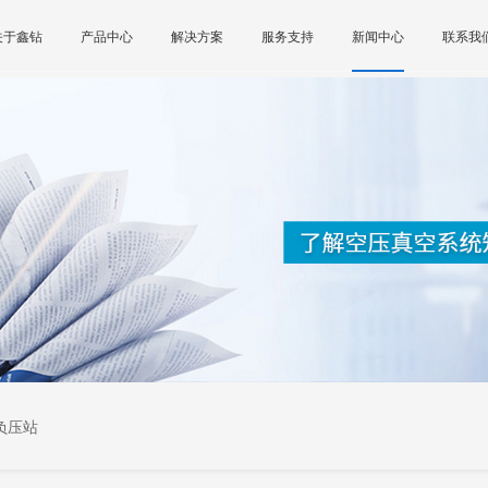
关于鑫钻
产品中心
解决方案
服务支持
新闻中心
联系我
负压站