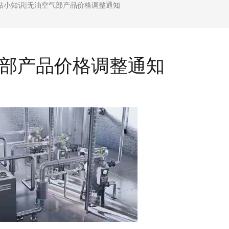
钻小知识|无油空气部产品价格调整通知
气部产品价格调整通知