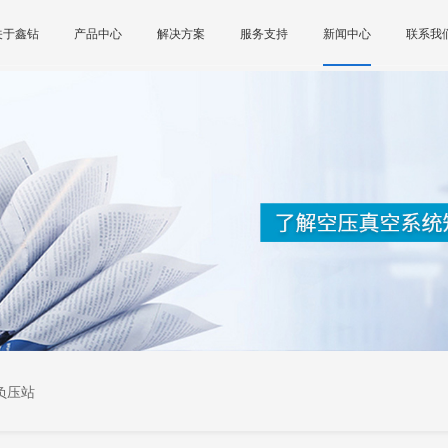
关于鑫钻
产品中心
解决方案
服务支持
新闻中心
联系我
负压站