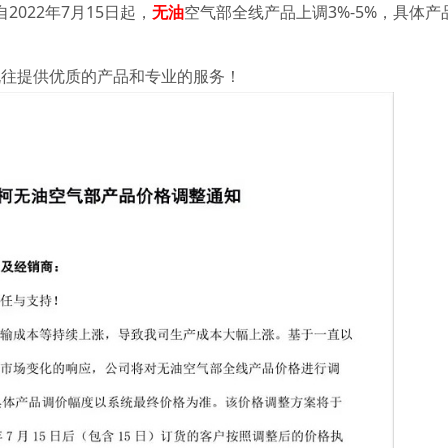
022年7月15日起，
无油
空气部全线产品上调3%-5%，具体产
既往提供优质的产品和专业的服务！