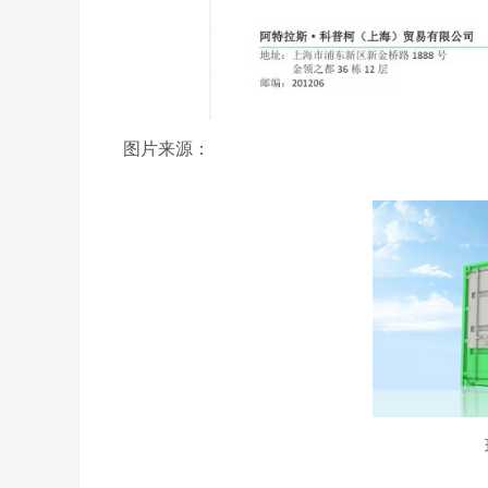
图片来源：