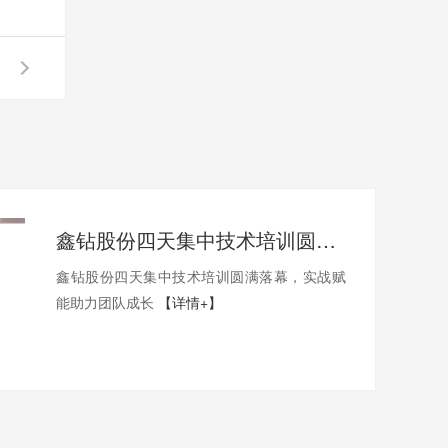
鑫钻股份四天集中技术培训圆满落幕，实战赋能助力团队成长
鑫钻股份四天集中技术培训圆满落幕，实战赋
能助力团队成长
【详情+】