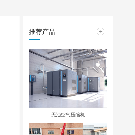
推荐产品
+
无油空气压缩机