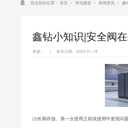
您当前的位置：
首页
资讯频道
新闻资讯
鑫
>
>
>
鑫钻小知识|安全阀
来源：
|
发布日期：2023-01-18
长期存放、第一次使用之前或使用中发现问
(1)