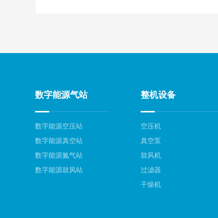
数字能源气站
整机设备
数字能源空压站
空压机
数字能源真空站
真空泵
数字能源氮气站
鼓风机
数字能源鼓风站
过滤器
干燥机