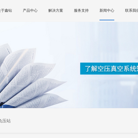
关于鑫钻
产品中心
解决方案
服务支持
新闻中心
联系我
负压站