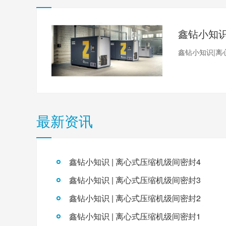
鑫钻小知识|离
最新资讯
鑫钻小知识 | 离心式压缩机级间密封4
鑫钻小知识 | 离心式压缩机级间密封3
鑫钻小知识 | 离心式压缩机级间密封2
鑫钻小知识 | 离心式压缩机级间密封1