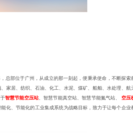
4年，总部位于广州，从成立的那一刻起，便秉承使命，不断探索
璃、家居、纺织、石油、化工、水泥、煤矿、船舶、水处理、航
注于
智慧节能空压站
、智慧节能真空站、智慧节能氮气站、
空压
智能化、节能化的工业集成系统为战略目标，致力于让每个企业