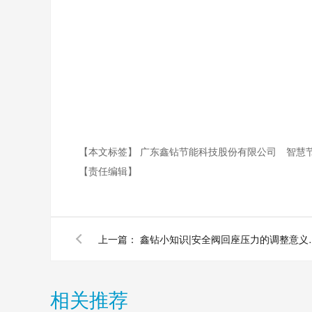
【本文标签】
广东鑫钻节能科技股份有限公司
智慧
【责任编辑】
上一篇：
鑫钻小知识|安全
相关推荐