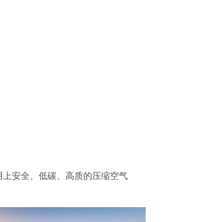
用上安全、低碳、高质的压缩空气