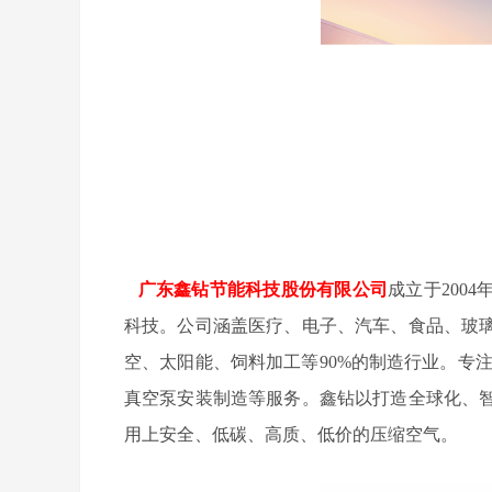
广东鑫钻节能科技股份有限公司
成立于200
科技。公司涵盖医疗、电子、汽车、食品、玻
空、太阳能、饲料加工等90%的制造行业。专
真空泵安装制造等服务。鑫钻以打造全球化、
用上安全、低碳、高质、低价的压缩空气。