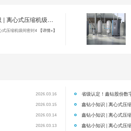
鑫钻小知识 | 离心式压缩机级间密封4
心式压缩机级间密封4
【详情+】
2026.03.16
鑫钻小知识 | 离心式压
2026.03.15
鑫钻小知识 | 离心式压
2026.03.14
鑫钻小知识 | 离心式压
2026.03.13