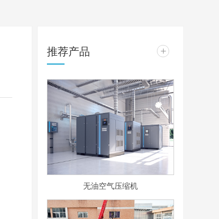
推荐产品
+
无油空气压缩机