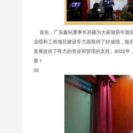
首先，广东鑫钻董事长孙颖为大家做新年致辞，
业绩和工程项目建设等方面取得了好成绩，随
发展提供了有力的资金和管理的支持。2022
展！
02