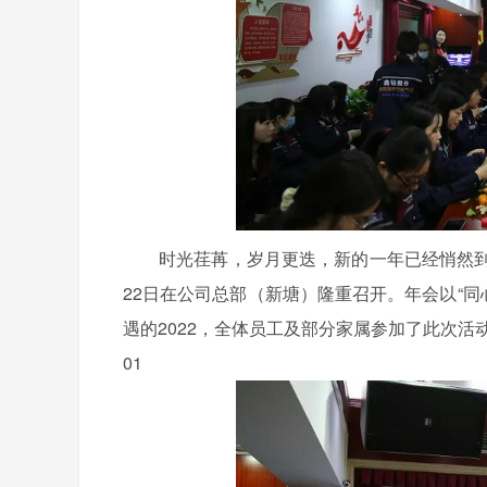
时光荏苒，岁月更迭，新的一年已经悄然到来。
22日在公司总部（新塘）隆重召开。年会以“同
遇的2022，全体员工及部分家属参加了此次活
01