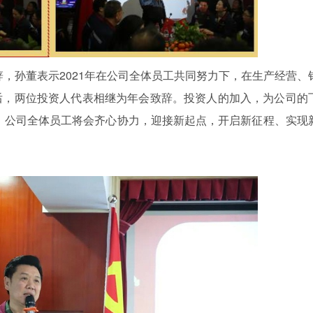
孙董表示2021年在公司全体员工共同努力下，在生产经营、
后，两位投资人代表相继为年会致辞。投资人的加入，为公司的
年，公司全体员工将会齐心协力，迎接新起点，开启新征程、实现