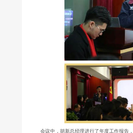
会议中，胡新总经理进行了年度工作报告，讲述