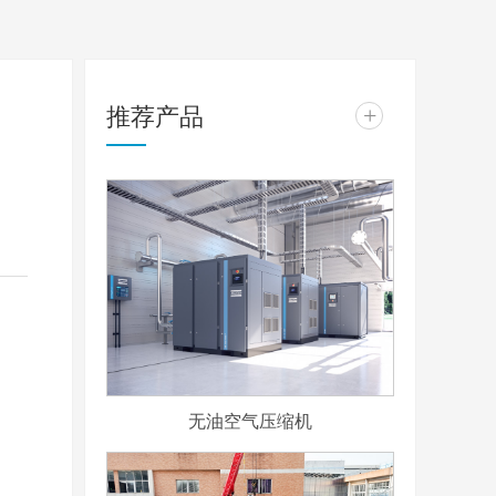
推荐产品
+
无油空气压缩机