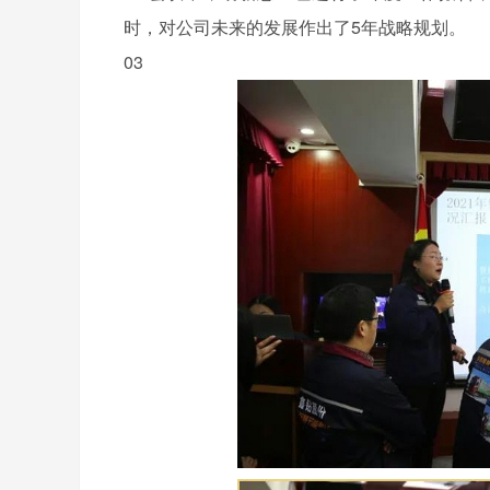
时，对公司未来的发展作出了5年战略规划。
03