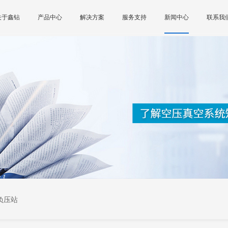
关于鑫钻
产品中心
解决方案
服务支持
新闻中心
联系我
负压站