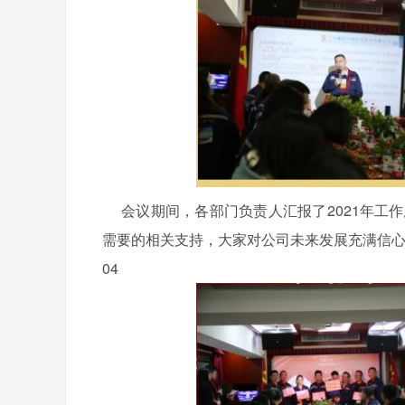
会议期间，各部门负责人汇报了2021年工作
需要的相关支持，大家对公司未来发展充满信心
04