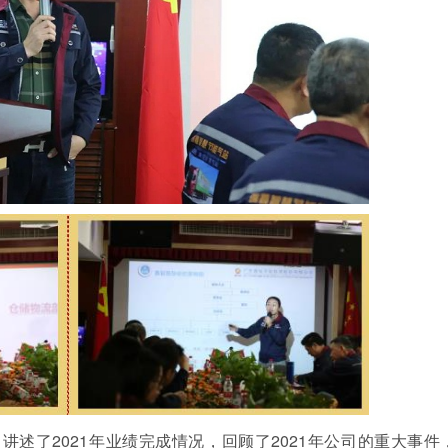
了2021年业绩完成情况，回顾了2021年公司的重大事件