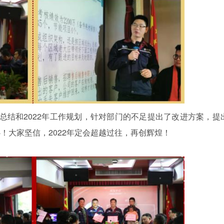
总结和2022年工作规划，针对部门的不足提出了改进方案，提
！大家坚信，2022年定会超越过往，再创辉煌！