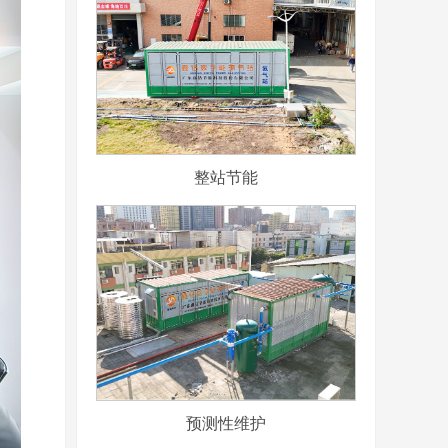
整站节能
预测性维护