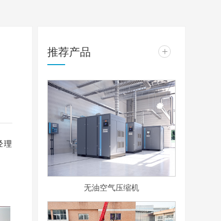
推荐产品
+
经理
无油空气压缩机