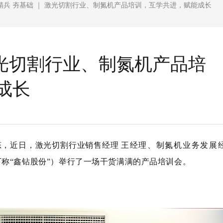
精兵 夯基础 ｜ 激光切割行业、制氮机产品培训，互学共进，赋能成长
激光切割行业、制氮机产品培
成长
，近日，激光切割行业销售经理
王经理、制氮机业务发展
称“鑫钻股份”）举行了一场干货满满的产品培训会。