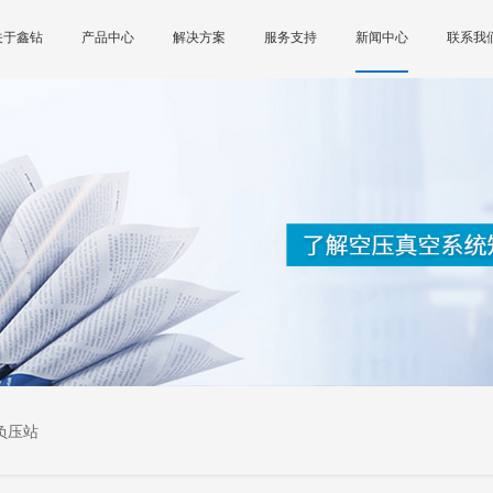
关于鑫钻
产品中心
解决方案
服务支持
新闻中心
联系我
负压站