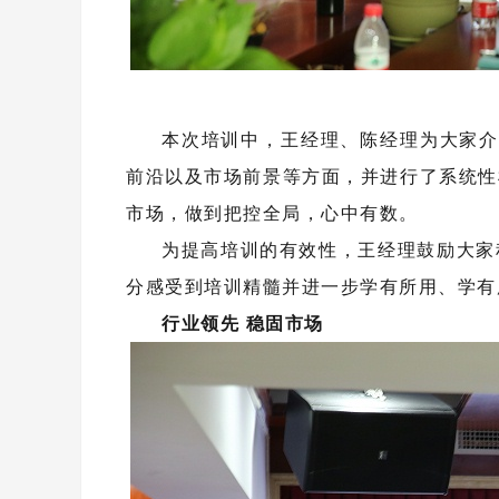
本次培训中，王经理、陈经理为大家
前沿以及市场前景等方面，并进行了系统性
市场，做到把控全局，心中有数。
为提高培训的有效性，王经理鼓励大家
分感受到培训精髓并进一步学有所用、学有
行业领先 稳固市场