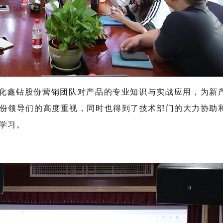
化鑫钻股份营销团队对产品的专业知识与实战应用，为新
份领导们的高度重视，同时也得到了技术部门的大力协助
学习。