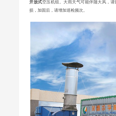
开放式
空压机组。大雨天气可能伴随大风，请
损，加固后，请增加巡检频次。