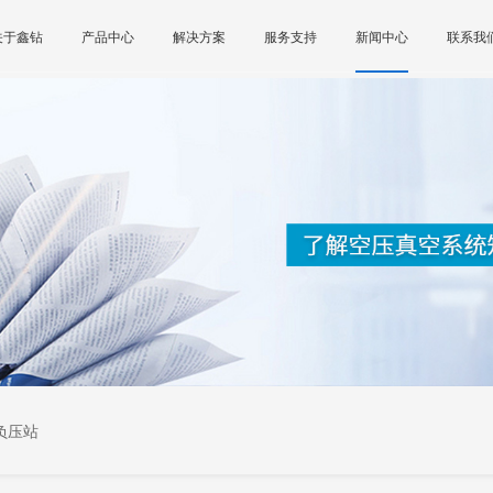
关于鑫钻
产品中心
解决方案
服务支持
新闻中心
联系我
负压站