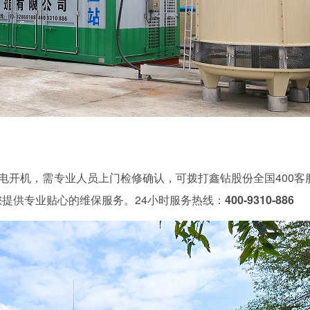
电开机，需专业人员上门检修确认，可拨打鑫钻股份全国
400客
您提供专业贴心的维保服务。
24小时服务热线：
400-9310-886