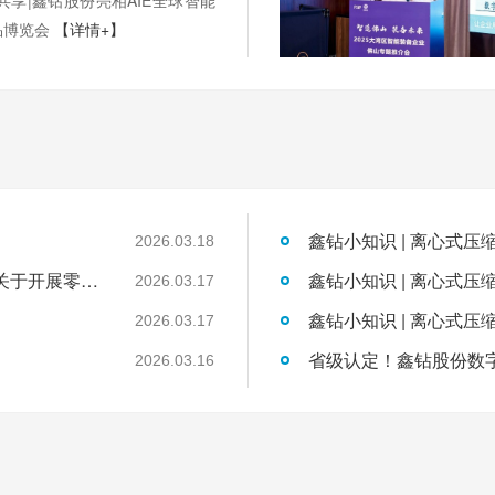
共享|鑫钻股份亮相AIE全球智能
品博览会
【详情+】
鑫钻小知识 | 离心式压
2026.03.18
国家发展改革委工业和信息化部国家能源局关于开展零碳园区建设的通知
鑫钻小知识 | 离心式压
2026.03.17
鑫钻小知识 | 离心式压
2026.03.17
2026.03.16