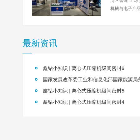
湾区智造·全球
机械与电子产
最新资讯
鑫钻小知识 | 离心式压缩机级间密封6
鑫钻小知识 | 离心式压缩机级间密封5
鑫钻小知识 | 离心式压缩机级间密封4