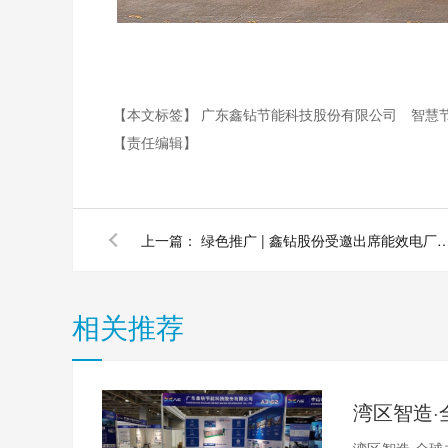
【本文标签】
广东鑫钻节能科技股份有限公司
智慧
【责任编辑】
上一篇：
绿色推广 | 鑫钻股份受邀出席能效电厂模式推广暨国际金融绿色项
相关推荐