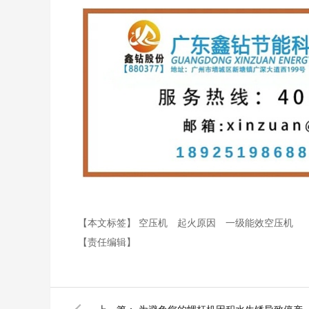
【本文标签】
空压机
起火原因
一级能效空压机
【责任编辑】