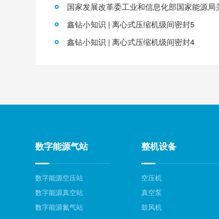
鑫钻小知识 | 离心式压缩机级间密封5
鑫钻小知识 | 离心式压缩机级间密封4
数字能源气站
整机设备
数字能源空压站
空压机
数字能源真空站
真空泵
数字能源氮气站
鼓风机