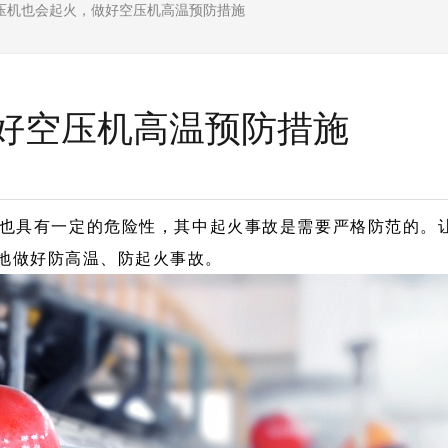
压机也会起火，做好空压机高温预防措施
好空压机高温预防措施
也具有一定的危险性，其中起火事故是需要严格防范的。
好地做好防高温、防起火事故。