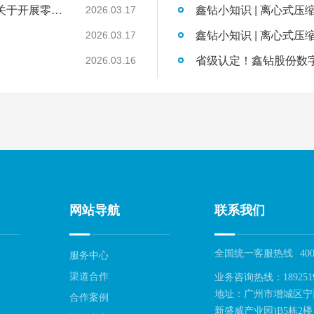
国家发展改革委工业和信息化部国家能源局关于开展零碳园区建设的通知
鑫钻小知识 | 离心式压
2026.03.17
鑫钻小知识 | 离心式压
2026.03.17
2026.03.16
网站导航
联系我们
全国统一客服热线
400
服务中心
渠道合作
业务咨询热线：189251
地址：广州市增城区宁
合作案例
新盛威产业园)B5栋2楼