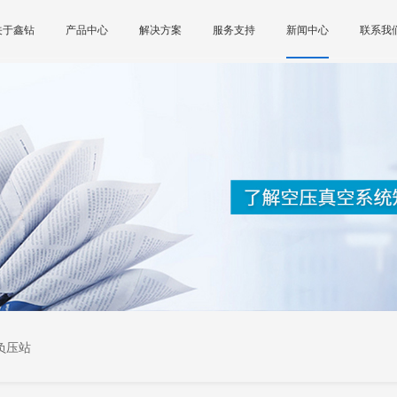
关于鑫钻
产品中心
解决方案
服务支持
新闻中心
联系我
负压站