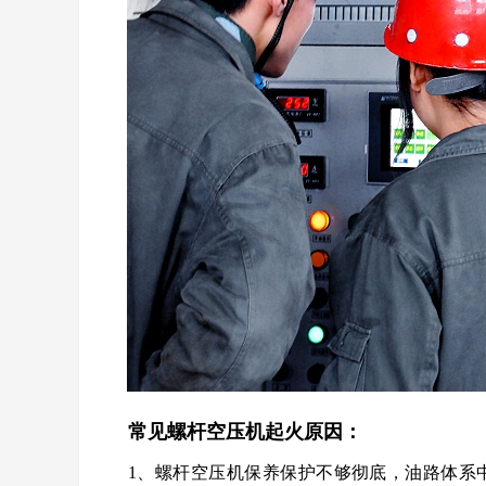
常见螺杆空压机起火原因：
1、螺杆空压机保养保护不够彻底，油路体系