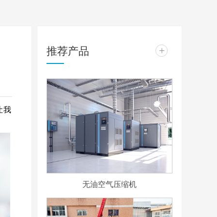
推荐产品
+
让我
无油空气压缩机