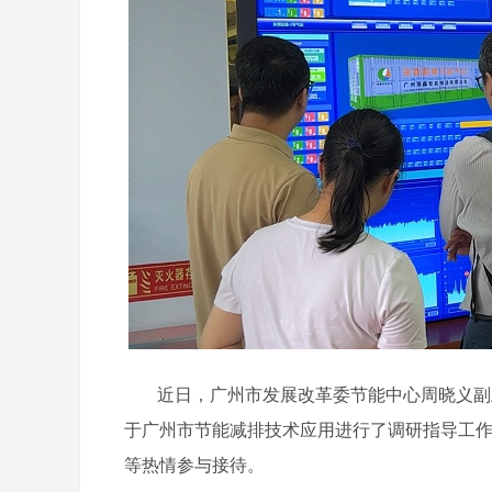
近日，广州市发展改革委节能中心周晓义副
于广州市节能减排技术应用进行了调研指导工
等热情参与接待。