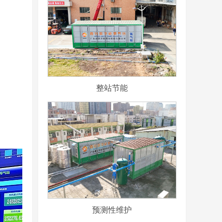
整站节能
预测性维护