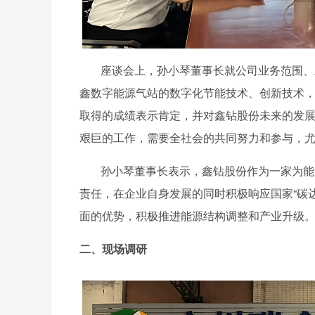
座谈会上，孙小琴董事长就公司业务范围、
鑫数字能源气站的数字化节能技术、创新技术
取得的成绩表示肯定，并对鑫钻股份未来的发
艰巨的工作，需要全社会的共同努力和参与，
孙小琴董事长表示，鑫钻股份作为一家为能
责任，在企业自身发展的同时积极响应国家
“
碳
面的优势，积极推进能源结构调整和产业升级
二、现场调研