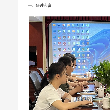
一、研讨会议