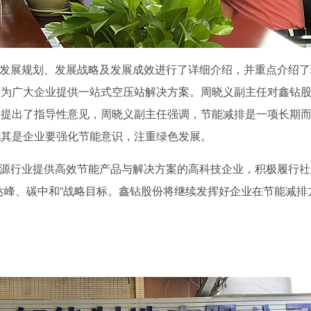
发展规划、发展战略及发展成效进行了详细介绍，并重点介绍了
，为广大企业提供一站式空压站解决方案。周晓义副主任对鑫钻
展提出了指导性意见，周晓义副主任强调，节能减排是一项长期
尤其是企业要强化节能意识，注重绿色发展。
源行业提供高效节能产品与解决方案的高科技企业，积极履行社
达峰、碳中和
”
战略目标。鑫钻股份将继续发挥好企业在节能减排
。