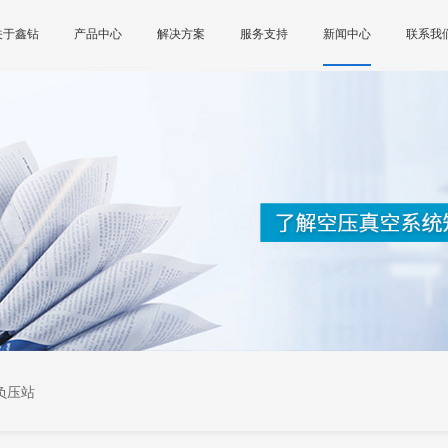
关于鑫钻
产品中心
解决方案
服务支持
新闻中心
联系我
负压站