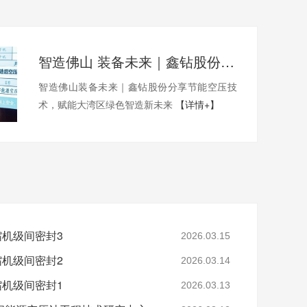
智造佛山 装备未来｜鑫钻股份分享节能空压技术，赋能大湾区绿色智造新未来
智造佛山装备未来｜鑫钻股份分享节能空压技
术，赋能大湾区绿色智造新未来
【详情+】
缩机级间密封3
2026.03.15
缩机级间密封2
2026.03.14
缩机级间密封1
2026.03.13