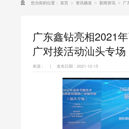
您当前的位置：
首页
资讯频道
新闻资讯
广
>
>
>
广东鑫钻亮相2021
广对接活动汕头专场
来源：
|
发布日期：2021-12-15