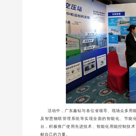
活动中，广东鑫钻与各位省领导、现场众多用能
及智慧物联管理系统等实现全面的智能化、节能
台，积极推广使用先进技术、智能化用能控制技术
献自己的力量。