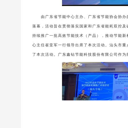
由广东省节能中心主办、广东省节能协会协办的“
落幕，活动旨在贯彻落实国家和广东省能耗双控及
持续推广一批高效节能技术（产品），推动节能新
心主任崔亚军一行领导出席了本次活动。汕头市重
了本次活动。广东鑫钻节能科技股份有限公司作为