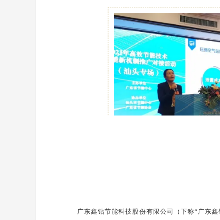
广东鑫钻节能科技股份有限公司（下称“广东鑫钻